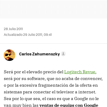
28 Julio 2011
Actualizado 29 Julio 2011, 09:41
Carlos Zahumenszky
Será por el elevado precio del
Logitech Revue
,
será por su software, que no acaba de convencer,
o por la excesiva fragmentación de la oferta en
sistemas para conectar el televisor a internet.
Sea por lo que sea, el caso es que a Google no le
van muy bien las
ventas de equips con Google