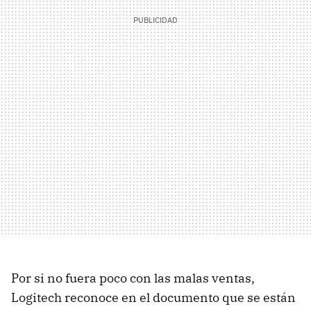
Por si no fuera poco con las malas ventas,
Logitech reconoce en el documento que se están