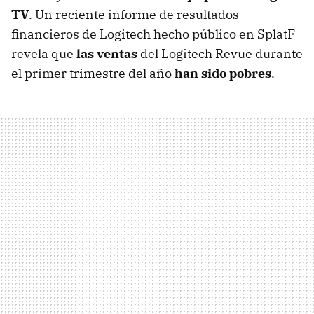
TV
. Un reciente informe de resultados
financieros de Logitech hecho público en SplatF
revela que
las ventas
del Logitech Revue durante
el primer trimestre del año
han sido pobres
.