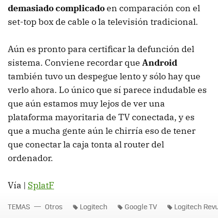
demasiado complicado
en comparación con el
set-top box de cable o la televisión tradicional.
Aún es pronto para certificar la defunción del
sistema. Conviene recordar que
Android
también tuvo un despegue lento y sólo hay que
verlo ahora. Lo único que sí parece indudable es
que aún estamos muy lejos de ver una
plataforma mayoritaria de TV conectada, y es
que a mucha gente aún le chirría eso de tener
que conectar la caja tonta al router del
ordenador.
Vía |
SplatF
TEMAS
Otros
Logitech
Google TV
Logitech Rev