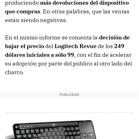
produciendo
más devoluciones del dispositivo
que compras
. En otras palabras, que las ventas
están siendo negativas.
En el mismo informe se comenta la
decisión de
bajar el precio
del
Logitech Revue
de los
249
dólares iniciales a sólo 99
, con el fin de acelerar
su adopción por parte del público al otro lado del
charco.