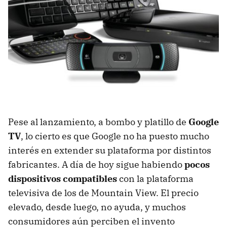
Pese al lanzamiento, a bombo y platillo de
Google
TV
, lo cierto es que Google no ha puesto mucho
interés en extender su plataforma por distintos
fabricantes. A día de hoy sigue habiendo
pocos
dispositivos compatibles
con la plataforma
televisiva de los de Mountain View. El precio
elevado, desde luego, no ayuda, y muchos
consumidores aún perciben el invento