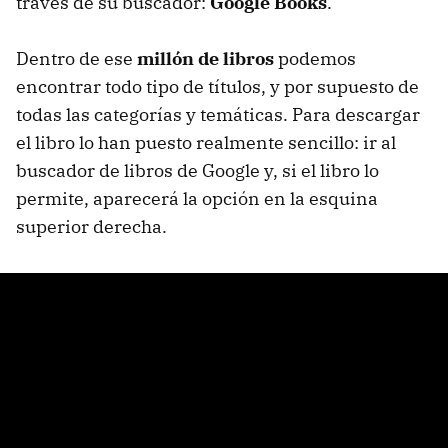
través de su buscador:
Google Books
.
Dentro de ese
millón de libros
podemos
encontrar todo tipo de títulos, y por supuesto de
todas las categorías y temáticas. Para descargar
el libro lo han puesto realmente sencillo: ir al
buscador de libros de Google y, si el libro lo
permite, aparecerá la opción en la esquina
superior derecha.