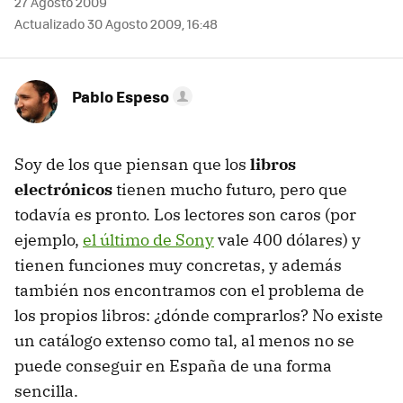
27 Agosto 2009
Actualizado 30 Agosto 2009, 16:48
Pablo Espeso
Soy de los que piensan que los
libros
electrónicos
tienen mucho futuro, pero que
todavía es pronto. Los lectores son caros (por
ejemplo,
el último de Sony
vale 400 dólares) y
tienen funciones muy concretas, y además
también nos encontramos con el problema de
los propios libros: ¿dónde comprarlos? No existe
un catálogo extenso como tal, al menos no se
puede conseguir en España de una forma
sencilla.