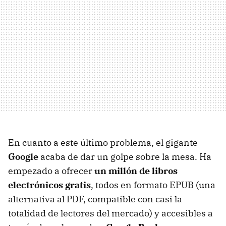
En cuanto a este último problema, el gigante
Google
acaba de dar un golpe sobre la mesa. Ha
empezado a ofrecer
un millón de libros
electrónicos gratis
, todos en formato
EPUB
(una
alternativa al
PDF
, compatible con casi la
totalidad de lectores del mercado) y accesibles a