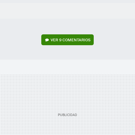
VER
9 COMENTARIOS