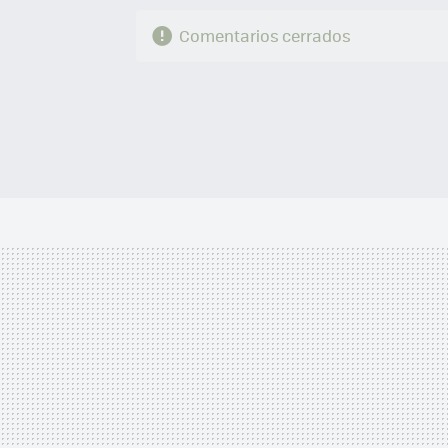
Comentarios cerrados