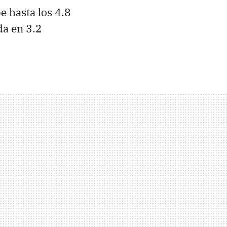
e hasta los 4.8
da en 3.2