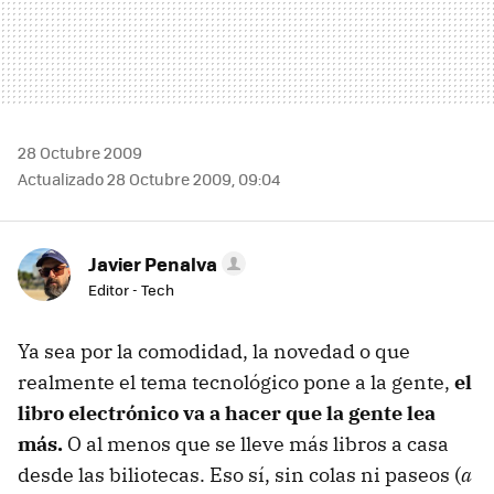
28 Octubre 2009
Actualizado 28 Octubre 2009, 09:04
Javier Penalva
Editor - Tech
Ya sea por la comodidad, la novedad o que
realmente el tema tecnológico pone a la gente,
el
libro electrónico va a hacer que la gente lea
más.
O al menos que se lleve más libros a casa
desde las biliotecas. Eso sí, sin colas ni paseos (
a