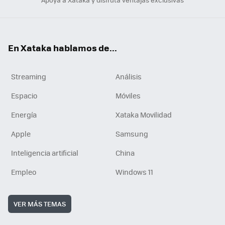
En Xataka hablamos de...
Streaming
Análisis
Espacio
Móviles
Energía
Xataka Movilidad
Apple
Samsung
Inteligencia artificial
China
Empleo
Windows 11
VER MÁS TEMAS