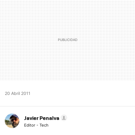
MAIL
20 Abril 2011
Javier Penalva
Editor - Tech