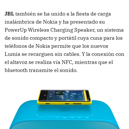
JBL
también se ha unido a la fiesta de carga
inalámbrica de Nokia y ha presentado su
PowerUp Wireless Charging Speaker, un sistema
de sonido compacto y portátil cuya cuna para los
teléfonos de Nokia permite que los nuevos
Lumia se recarguen sin cables. Y la conexión con
el altavoz se realiza vía
NFC
, mientras que el
bluetooth transmite el sonido.