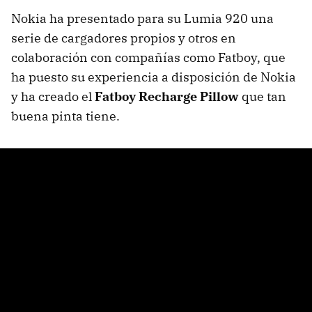
Nokia ha presentado para su Lumia 920 una
serie de cargadores propios y otros en
colaboración con compañías como Fatboy, que
ha puesto su experiencia a disposición de Nokia
y ha creado el
Fatboy Recharge Pillow
que tan
buena pinta tiene.