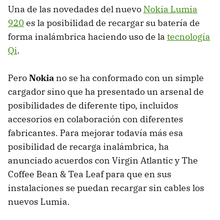
Una de las novedades del nuevo
Nokia Lumia
920
es la posibilidad de recargar su batería de
forma inalámbrica haciendo uso de la
tecnología
Qi
.
Pero
Nokia
no se ha conformado con un simple
cargador sino que ha presentado un arsenal de
posibilidades de diferente tipo, incluidos
accesorios en colaboración con diferentes
fabricantes. Para mejorar todavía más esa
posibilidad de recarga inalámbrica, ha
anunciado acuerdos con Virgin Atlantic y The
Coffee Bean & Tea Leaf para que en sus
instalaciones se puedan recargar sin cables los
nuevos Lumia.