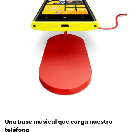
Una base musical que carga nuestro
teléfono