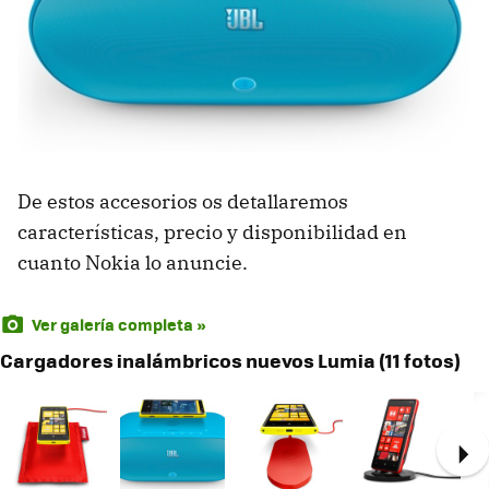
De estos accesorios os detallaremos
características, precio y disponibilidad en
cuanto Nokia lo anuncie.
Ver galería completa »
Cargadores inalámbricos nuevos Lumia (11 fotos)