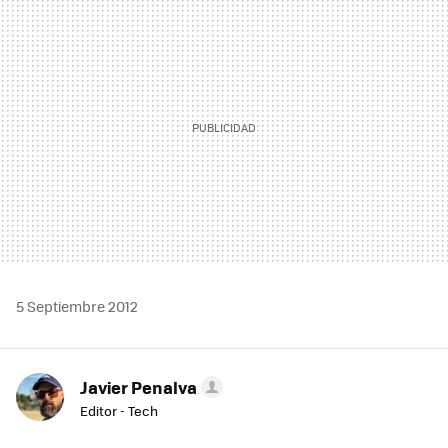
MAIL
5 Septiembre 2012
Javier Penalva
Editor - Tech