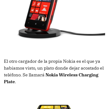
El otro cargador de la propia Nokia es el que ya
habíamos visto, un plato donde dejar acostado el
teléfono. Se llamará
Nokia Wireless Charging
Plate
.