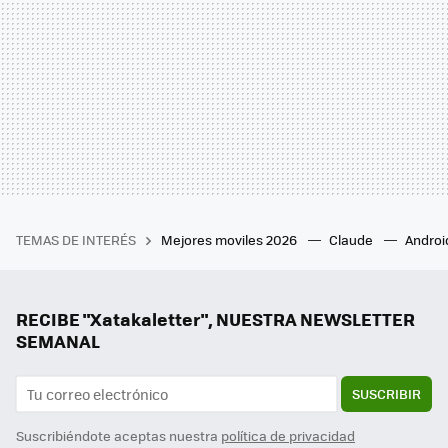
TEMAS DE INTERÉS
Mejores moviles 2026
Claude
Androi
RECIBE "Xatakaletter", NUESTRA NEWSLETTER
SEMANAL
SUSCRIBIR
Suscribiéndote aceptas nuestra
política de privacidad