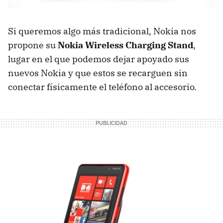
Si queremos algo más tradicional, Nokia nos
propone su
Nokia Wireless Charging Stand
,
lugar en el que podemos dejar apoyado sus
nuevos Nokia y que estos se recarguen sin
conectar físicamente el teléfono al accesorio.