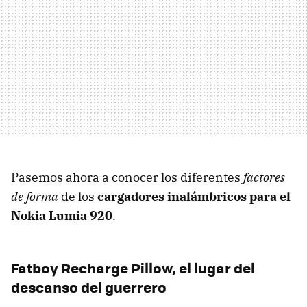
Pasemos ahora a conocer los diferentes
factores
de forma
de los
cargadores inalámbricos para el
Nokia Lumia 920
.
Fatboy Recharge Pillow, el lugar del
descanso del guerrero