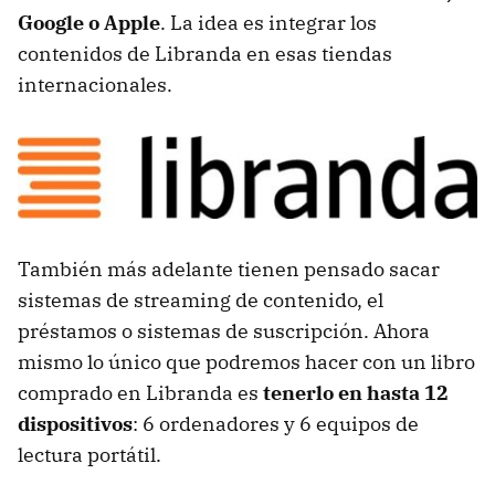
Google o Apple
. La idea es integrar los
contenidos de Libranda en esas tiendas
internacionales.
También más adelante tienen pensado sacar
sistemas de streaming de contenido, el
préstamos o sistemas de suscripción. Ahora
mismo lo único que podremos hacer con un libro
comprado en Libranda es
tenerlo en hasta 12
dispositivos
: 6 ordenadores y 6 equipos de
lectura portátil.