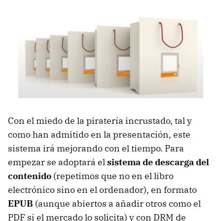
Con el miedo de la piratería incrustado, tal y
como han admitido en la presentación, este
sistema irá mejorando con el tiempo. Para
empezar se adoptará el
sistema de descarga del
contenido
(repetimos que no en el libro
electrónico sino en el ordenador), en formato
EPUB
(aunque abiertos a añadir otros como el
PDF
si el mercado lo solicita) y con
DRM
de