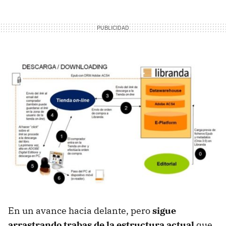
En un avance hacia delante, pero
sigue
arrastrando trabas de la estructura actual
que