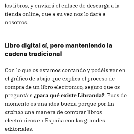
los libros, y enviará el enlace de descarga a la
tienda online, que a su vez nos lo dará a
nosotros.
Libro digital sí, pero manteniendo la
cadena tradicional
Con lo que os estamos contando y podéis ver en
el gráfico de abajo que explica el proceso de
compra de un libro electrónico, seguro que os
preguntáis
¿para qué existe Libranda?
. Pues de
momento es una idea buena porque por fin
articula
una manera de comprar libros
electrónicos en España con las grandes
editoriales.