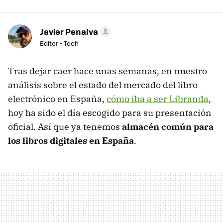
Javier Penalva
Editor - Tech
Tras dejar caer hace unas semanas, en nuestro
análisis sobre el estado del mercado del libro
electrónico en España,
cómo iba a ser Libranda
,
hoy ha sido el día escogido para su presentación
oficial. Así que ya tenemos
almacén común para
los libros digitales en España
.