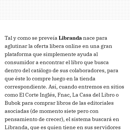
Tal y como se preveía
Libranda
nace para
aglutinar la oferta libera online en una gran
plataforma que simplemente ayuda al
consumidor a encontrar el libro que busca
dentro del catálogo de sus colaboradores, para
que éste lo compre luego en la tienda
correspondiente. Así, cuando entremos en sitios
como El Corte Inglés, Fnac, La Casa del Libro o
Bubok para comprar libros de las editoriales
asociadas (de momento siete pero con
pensamiento de crecer), el sistema buscará en
Libranda, que es quien tiene en sus servidores