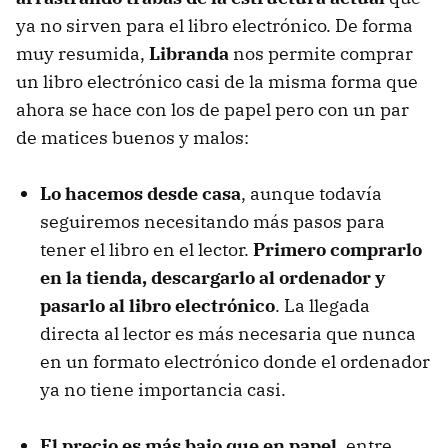
ya no sirven para el libro electrónico. De forma
muy resumida,
Libranda
nos permite comprar
un libro electrónico casi de la misma forma que
ahora se hace con los de papel pero con un par
de matices buenos y malos:
Lo hacemos desde casa
, aunque todavía
seguiremos necesitando más pasos para
tener el libro en el lector.
Primero comprarlo
en la tienda, descargarlo al ordenador y
pasarlo al libro electrónico
. La llegada
directa al lector es más necesaria que nunca
en un formato electrónico donde el ordenador
ya no tiene importancia casi.
El precio es más bajo que en papel
, entre