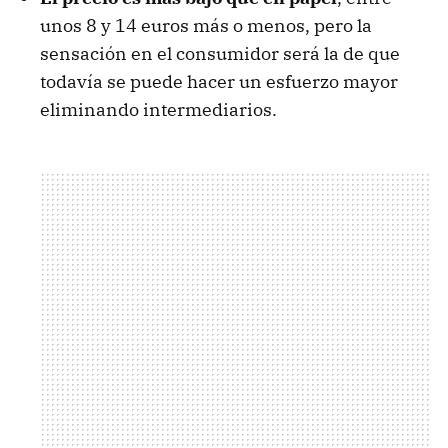
unos 8 y 14 euros más o menos, pero la
sensación en el consumidor será la de que
todavía se puede hacer un esfuerzo mayor
eliminando intermediarios.