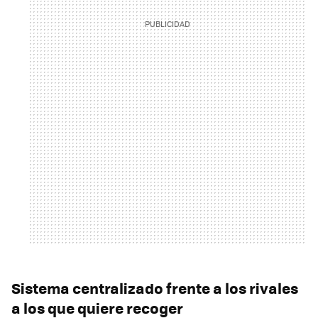
Sistema centralizado frente a los rivales
a los que quiere recoger