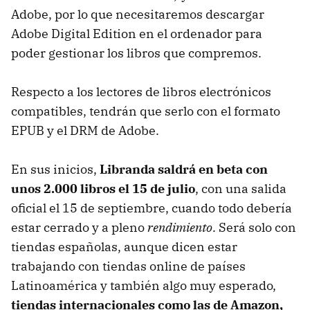
Adobe, por lo que necesitaremos descargar
Adobe Digital Edition en el ordenador para
poder gestionar los libros que compremos.
Respecto a los lectores de libros electrónicos
compatibles, tendrán que serlo con el formato
EPUB
y el
DRM
de Adobe.
En sus inicios,
Libranda saldrá en beta con
unos 2.000 libros el 15 de julio
, con una salida
oficial el 15 de septiembre, cuando todo debería
estar cerrado y a pleno
rendimiento
. Será solo con
tiendas españolas, aunque dicen estar
trabajando con tiendas online de países
Latinoamérica y también algo muy esperado,
tiendas internacionales como las de Amazon,