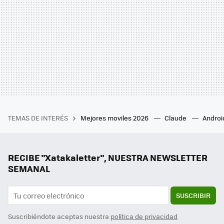
TEMAS DE INTERÉS
Mejores moviles 2026
Claude
Androi
RECIBE "Xatakaletter", NUESTRA NEWSLETTER
SEMANAL
SUSCRIBIR
Suscribiéndote aceptas nuestra
política de privacidad