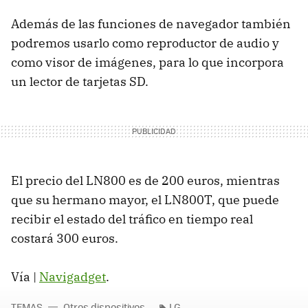
Además de las funciones de navegador también
podremos usarlo como reproductor de audio y
como visor de imágenes, para lo que incorpora
un lector de tarjetas SD.
El precio del LN800 es de 200 euros, mientras
que su hermano mayor, el LN800T, que puede
recibir el estado del tráfico en tiempo real
costará 300 euros.
Vía |
Navigadget
.
TEMAS
Otros dispositivos
LG