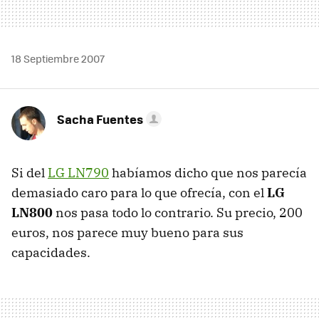
18 Septiembre 2007
Sacha Fuentes
Si del
LG LN790
habíamos dicho que nos parecía
demasiado caro para lo que ofrecía, con el
LG
LN800
nos pasa todo lo contrario. Su precio, 200
euros, nos parece muy bueno para sus
capacidades.