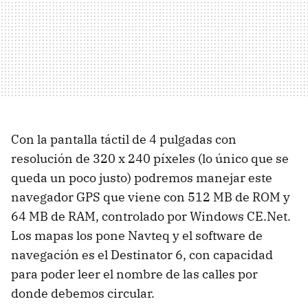
Con la pantalla táctil de 4 pulgadas con
resolución de 320 x 240 píxeles (lo único que se
queda un poco justo) podremos manejar este
navegador GPS que viene con 512 MB de ROM y
64 MB de RAM, controlado por Windows CE.Net.
Los mapas los pone Navteq y el software de
navegación es el Destinator 6, con capacidad
para poder leer el nombre de las calles por
donde debemos circular.