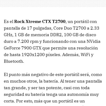
Es el
Rock Xtreme CTX T2700
, un portátil con
pantalla de 17 pulgadas, Core Duo T2700 a 2.33
GHz, 1 GB de memoria DDR2, 100 GB de disco
duro a 7.200 rpm y funcionando con una NVidia
GeForce 7900 GTX que permite una resolución
de hasta 1920x1200 píxeles. Además, WiFi y
Bluetooth.
El punto más negativo de este portátil será, como
en muchos otros, la batería. Al tener una pantalla
tan grande, y ser tan potente, casi con toda
seguridad su batería tenga una autonomía muy
corta. Por esto, más que un portátil es un