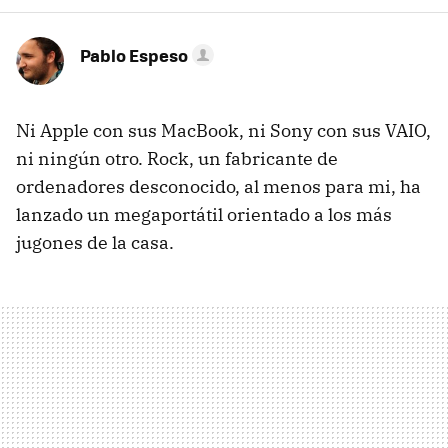
Pablo Espeso
Ni Apple con sus MacBook, ni Sony con sus VAIO,
ni ningún otro. Rock, un fabricante de
ordenadores desconocido, al menos para mi, ha
lanzado un megaportátil orientado a los más
jugones de la casa.