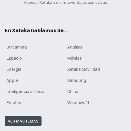
Apoya a Xataka y disfruta ventajas exclusivas
En Xataka hablamos de...
Streaming
Análisis
Espacio
Móviles
Energía
Xataka Movilidad
Apple
Samsung
Inteligencia artificial
China
Empleo
Windows 11
VER MÁS TEMAS