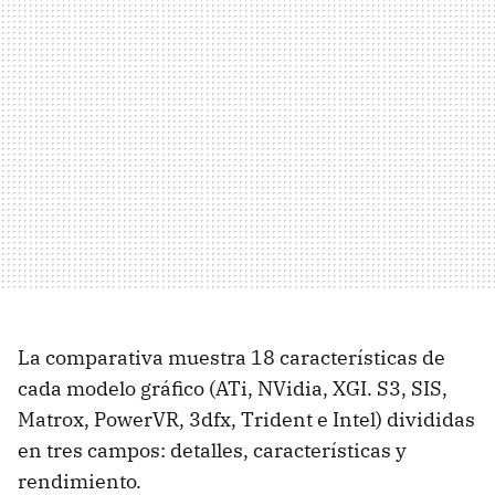
La comparativa muestra 18 características de
cada modelo gráfico (ATi, NVidia, XGI. S3, SIS,
Matrox, PowerVR, 3dfx, Trident e Intel) divididas
en tres campos: detalles, características y
rendimiento.