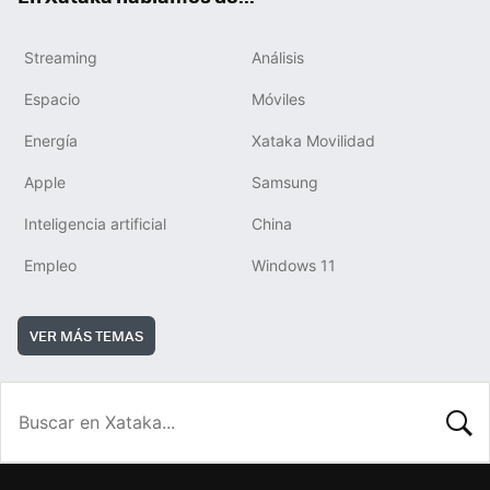
Streaming
Análisis
Espacio
Móviles
Energía
Xataka Movilidad
Apple
Samsung
Inteligencia artificial
China
Empleo
Windows 11
VER MÁS TEMAS
BUSCA