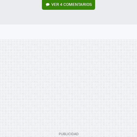
VER
4 COMENTARIOS