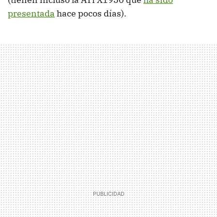
presentada
hace pocos días).