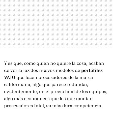
Y es que, como quien no quiere la cosa, acaban
de ver la luz dos nuevos modelos de
portátiles
VAIO
que lucen procesadores de la marca
californiana, algo que parece redundar,
evidentemente, en el precio final de los equipos,
algo más económicos que los que montan
procesadores Intel, su más dura competencia.