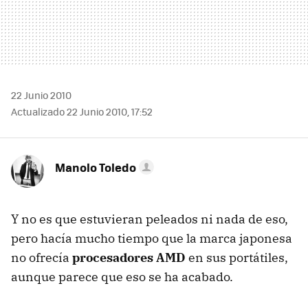
22 Junio 2010
Actualizado 22 Junio 2010, 17:52
Manolo Toledo
Y no es que estuvieran peleados ni nada de eso,
pero hacía mucho tiempo que la marca japonesa
no ofrecía
procesadores AMD
en sus portátiles,
aunque parece que eso se ha acabado.