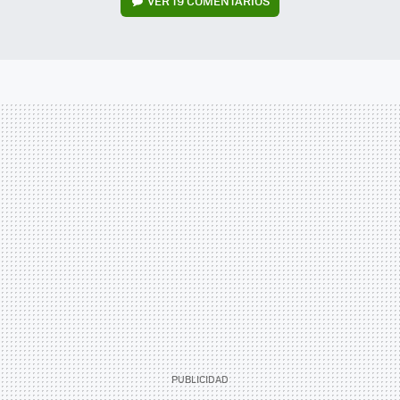
VER
19 COMENTARIOS