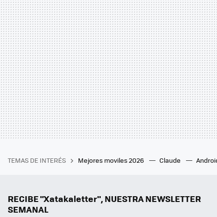
TEMAS DE INTERÉS
Mejores moviles 2026
Claude
Androi
RECIBE "Xatakaletter", NUESTRA NEWSLETTER
SEMANAL