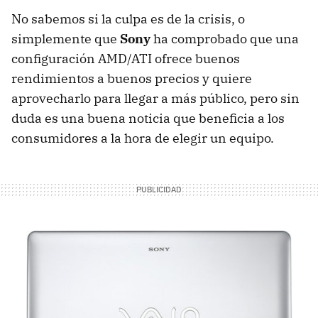
No sabemos si la culpa es de la crisis, o
simplemente que
Sony
ha comprobado que una
configuración AMD/ATI ofrece buenos
rendimientos a buenos precios y quiere
aprovecharlo para llegar a más público, pero sin
duda es una buena noticia que beneficia a los
consumidores a la hora de elegir un equipo.