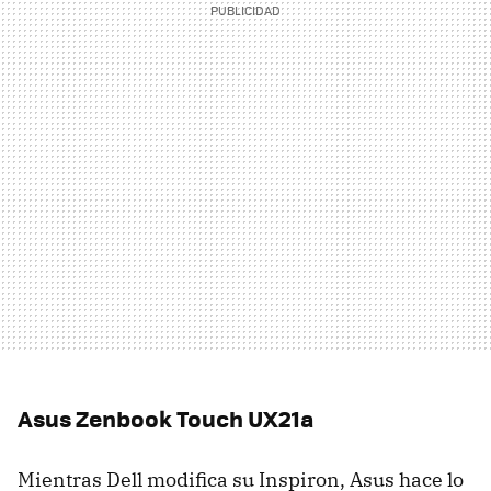
Asus Zenbook Touch UX21a
Mientras Dell modifica su Inspiron, Asus hace lo