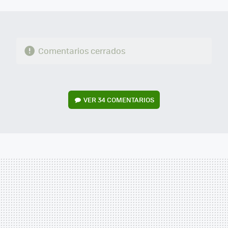
MAIL
Comentarios cerrados
VER
34 COMENTARIOS