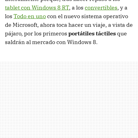
tablet con Windows 8 RT
, a los
convertibles
, y a
los
Todo en uno
con el nuevo sistema operativo
de Microsoft, ahora toca hacer un viaje, a vista de
pájaro, por los primeros
portátiles táctiles
que
saldrán al mercado con Windows 8.