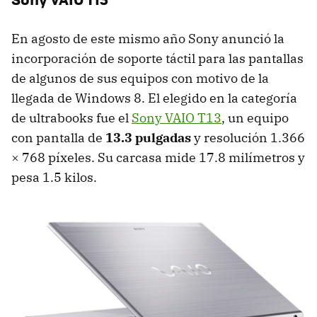
En agosto de este mismo año Sony anunció la
incorporación de soporte táctil para las pantallas
de algunos de sus equipos con motivo de la
llegada de Windows 8. El elegido en la categoría
de ultrabooks fue el
Sony
VAIO
T13
, un equipo
con pantalla de
13.3 pulgadas
y resolución 1.366
× 768 píxeles. Su carcasa mide 17.8 milímetros y
pesa 1.5 kilos.