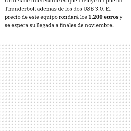
Un detalle interesante es que incluye un puerto
Thunderbolt además de los dos
USB
3.0. El
precio de este equipo rondará los
1.200 euros
y
se espera su llegada a finales de noviembre.