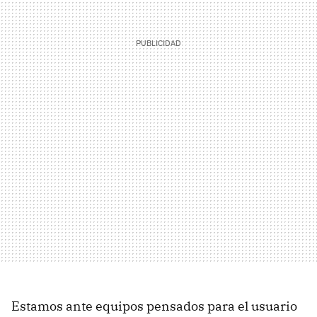
Estamos ante equipos pensados para el usuario