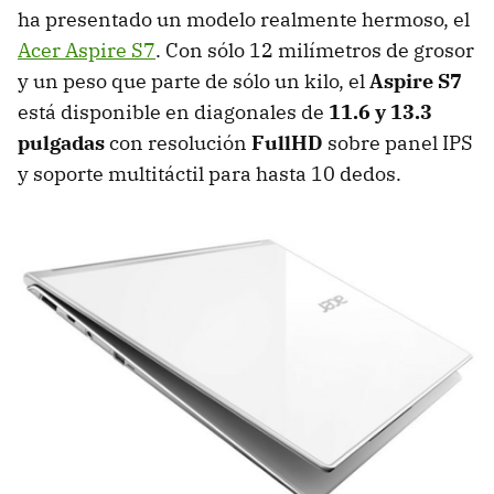
ha presentado un modelo realmente hermoso, el
Acer Aspire S7
. Con sólo 12 milímetros de grosor
y un peso que parte de sólo un kilo, el
Aspire S7
está disponible en diagonales de
11.6 y 13.3
pulgadas
con resolución
FullHD
sobre panel
IPS
y soporte multitáctil para hasta 10 dedos.