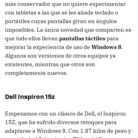
más conservador que no quiere experimentar
con tabletas a las que se les añade teclado o
portátiles cuyas pantallas giran en ángulos
imposibles. La única novedad que comparten es
que todo ellos llevan
pantallas táctiles
para
mejorar la experiencia de uso de
Windows 8
.
Algunos son versiones de otros equipos ya
existentes, mientras que otros son
completamente nuevos.
Dell Inspiron 15z
Empezamos con un clásico de Dell, el Inspiron
15Z, que ha sufrido diversos retoques para
adaptarse a Windows 8. Con 1.87 kilos de peso y