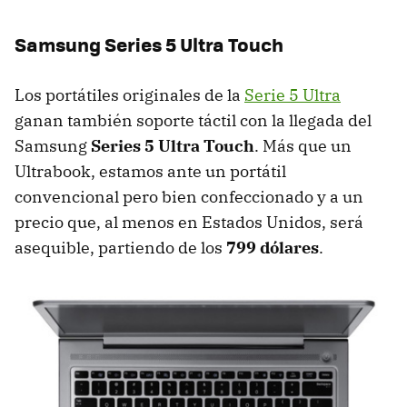
Samsung Series 5 Ultra Touch
Los portátiles originales de la
Serie 5 Ultra
ganan también soporte táctil con la llegada del
Samsung
Series 5 Ultra Touch
. Más que un
Ultrabook, estamos ante un portátil
convencional pero bien confeccionado y a un
precio que, al menos en Estados Unidos, será
asequible, partiendo de los
799 dólares
.