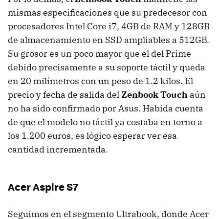
mismas especificaciones que su predecesor con
procesadores Intel Core i7, 4GB de
RAM
y 128GB
de almacenamiento en
SSD
ampliables a 512GB.
Su grosor es un poco mayor que el del Prime
debido precisamente a su soporte táctil y queda
en 20 milímetros con un peso de 1.2 kilos. El
precio y fecha de salida del
Zenbook Touch
aún
no ha sido confirmado por Asus. Habida cuenta
de que el modelo no táctil ya costaba en torno a
los 1.200 euros, es lógico esperar ver esa
cantidad incrementada.
Acer Aspire S7
Seguimos en el segmento Ultrabook, donde Acer