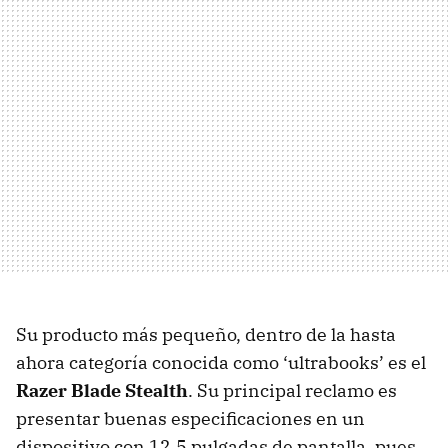
Su producto más pequeño, dentro de la hasta
ahora categoría conocida como ‘ultrabooks’ es el
Razer Blade Stealth
. Su principal reclamo es
presentar buenas especificaciones en un
dispositivo con 12,5 pulgadas de pantalla, pues