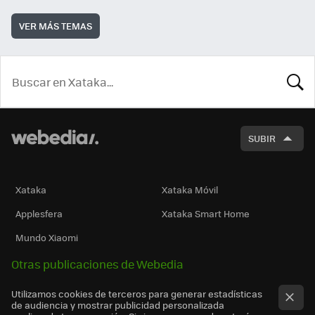
VER MÁS TEMAS
BUSCA
SUBIR
Xataka
Xataka Móvil
Applesfera
Xataka Smart Home
Mundo Xiaomi
Otras publicaciones de Webedia
Utilizamos cookies de terceros para generar estadísticas
de audiencia y mostrar publicidad personalizada