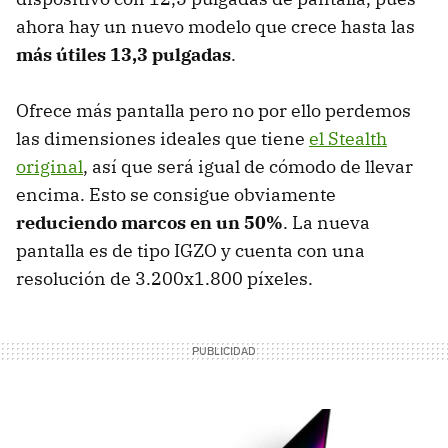
ahora hay un nuevo modelo que crece hasta las
más útiles 13,3 pulgadas
.
Ofrece más pantalla pero no por ello perdemos
las dimensiones ideales que tiene
el Stealth
original
, así que será igual de cómodo de llevar
encima. Esto se consigue obviamente
reduciendo marcos en un 50%
. La nueva
pantalla es de tipo IGZO y cuenta con una
resolución de 3.200x1.800 píxeles.