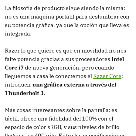
La filosofía de producto sigue siendo la misma:
no es una máquina portátil para deslumbrar con
su potencia gráfica, ya que la opción que lleva es
integrada.
Razer lo que quiere es que en movilidad no nos
falte potencia gracias a sus procesadores
Intel
Core i7
de nueva generación, pero cuando
lleguemos a casa le conectemos el
Razer Core
:
introducir
una gráfica externa a través del
Thunderbolt 3
.
Más cosas interesantes sobre la pantalla: es
táctil, ofrece una fidelidad del 100% con el
espacio de color sRGB, y sus niveles de brillo
llegan a los 400 nits. Entre las especificaciones