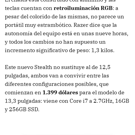
teclas cuentan con
retroiluminación RGB
: a
pesar del colorido de las mismas, no parece un
portátil muy estrambótico. Razer dice que la
autonomía del equipo está en unas nueve horas,
y todos los cambios no han supuesto un
incremento significativo de peso: 1,3 kilos.
Este nuevo Stealth no sustituye al de 12,5
pulgadas, ambos van a convivir entre las
diferentes configuraciones posibles, que
comienzan en
1.399 dólares
para el modelo de
13,3 pulgadas: viene con Core i7 a 2.7GHz, 16GB
y 256GB SSD.