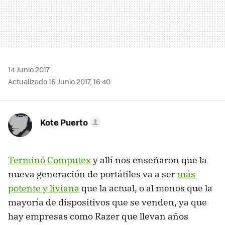
14 Junio 2017
Actualizado 16 Junio 2017, 16:40
Kote Puerto
Terminó Computex
y allí nos enseñaron que la
nueva generación de portátiles va a ser
más
potente y liviana
que la actual, o al menos que la
mayoría de dispositivos que se venden, ya que
hay empresas como Razer que llevan años