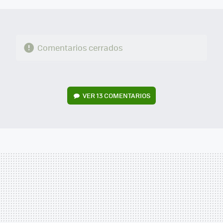
Comentarios cerrados
VER
13 COMENTARIOS