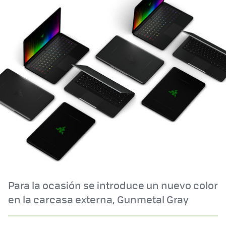
Para la ocasión se introduce un nuevo color
en la carcasa externa, Gunmetal Gray