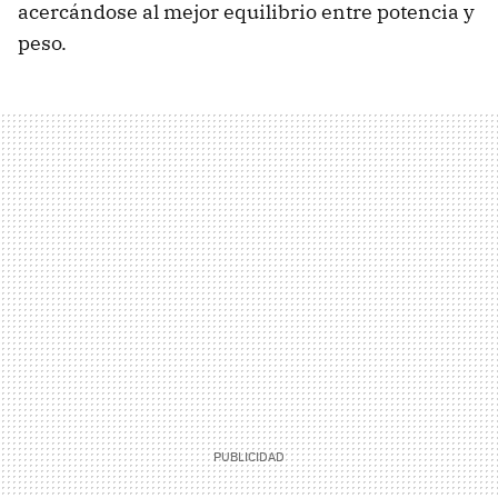
acercándose al mejor equilibrio entre potencia y
peso.