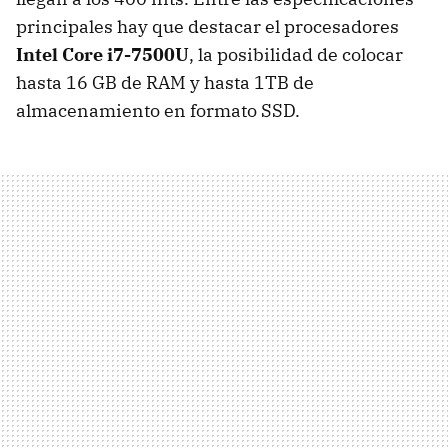
principales hay que destacar el procesadores
Intel Core i7-7500U
, la posibilidad de colocar
hasta 16 GB de RAM y hasta 1TB de
almacenamiento en formato SSD.