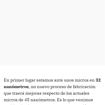
En primer lugar estamos ante unos micros en
32
nanómetros
, un nuevo proceso de fabricación
que traerá mejoras respecto de los actuales
micros de 45 nanómetros. Es lo que venimos