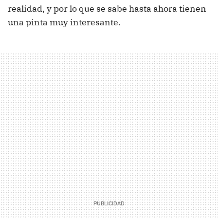
realidad, y por lo que se sabe hasta ahora tienen
una pinta muy interesante.