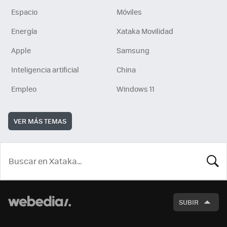
Espacio
Móviles
Energía
Xataka Movilidad
Apple
Samsung
Inteligencia artificial
China
Empleo
Windows 11
VER MÁS TEMAS
BUSCA
SUBIR