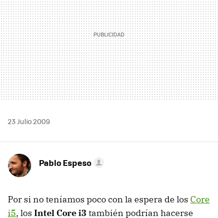
23 Julio 2009
Pablo Espeso
Por si no teníamos poco con la espera de los
Core
i5
, los
Intel Core i3
también podrían hacerse