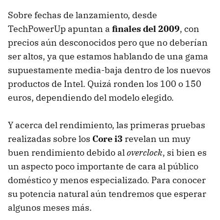
Sobre fechas de lanzamiento, desde
TechPowerUp apuntan a
finales del 2009
, con
precios aún desconocidos pero que no deberían
ser altos, ya que estamos hablando de una gama
supuestamente media-baja dentro de los nuevos
productos de Intel. Quizá ronden los 100 o 150
euros, dependiendo del modelo elegido.
Y acerca del rendimiento, las primeras pruebas
realizadas sobre los
Core i3
revelan un muy
buen rendimiento debido al
overclock
, si bien es
un aspecto poco importante de cara al público
doméstico y menos especializado. Para conocer
su potencia natural aún tendremos que esperar
algunos meses más.