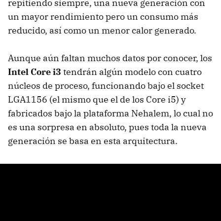
repitiendo siempre, una nueva generación con
un mayor rendimiento pero un consumo más
reducido, así como un menor calor generado.
Aunque aún faltan muchos datos por conocer, los
Intel Core i3
tendrán algún modelo con cuatro
núcleos de proceso, funcionando bajo el socket
LGA1156 (el mismo que el de los Core i5) y
fabricados bajo la plataforma Nehalem, lo cual no
es una sorpresa en absoluto, pues toda la nueva
generación se basa en esta arquitectura.