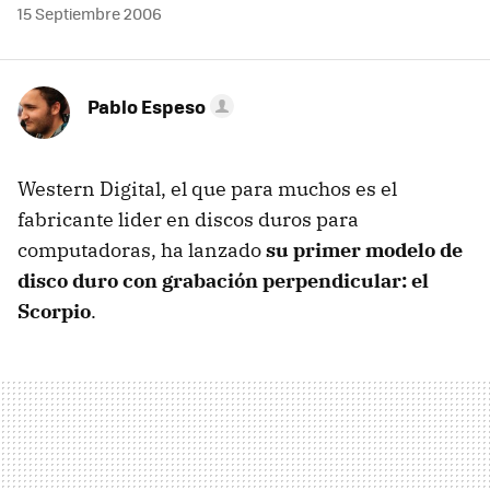
15 Septiembre 2006
Pablo Espeso
Western Digital, el que para muchos es el
fabricante lider en discos duros para
computadoras, ha lanzado
su primer modelo de
disco duro con grabación perpendicular: el
Scorpio
.