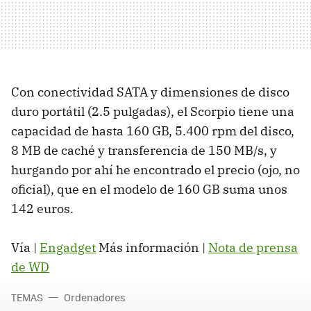
Con conectividad SATA y dimensiones de disco
duro portátil (2.5 pulgadas), el Scorpio tiene una
capacidad de hasta 160 GB, 5.400 rpm del disco,
8 MB de caché y transferencia de 150 MB/s, y
hurgando por ahí he encontrado el precio (ojo, no
oficial), que en el modelo de 160 GB suma unos
142 euros.
Vía |
Engadget
Más información |
Nota de prensa
de WD
TEMAS
Ordenadores