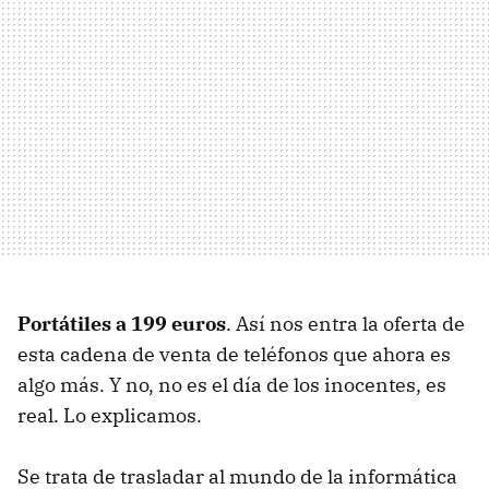
Portátiles a 199 euros
. Así nos entra la oferta de
esta cadena de venta de teléfonos que ahora es
algo más. Y no, no es el día de los inocentes, es
real. Lo explicamos.
Se trata de trasladar al mundo de la informática