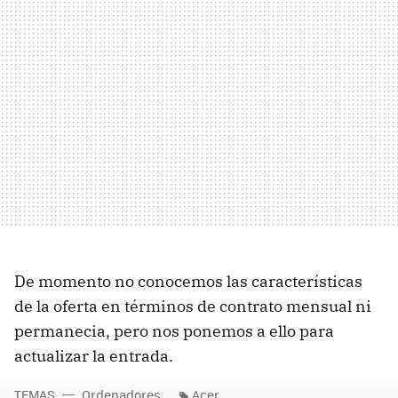
De momento no conocemos las características
de la oferta en términos de contrato mensual ni
permanecia, pero nos ponemos a ello para
actualizar la entrada.
TEMAS
Ordenadores
Acer