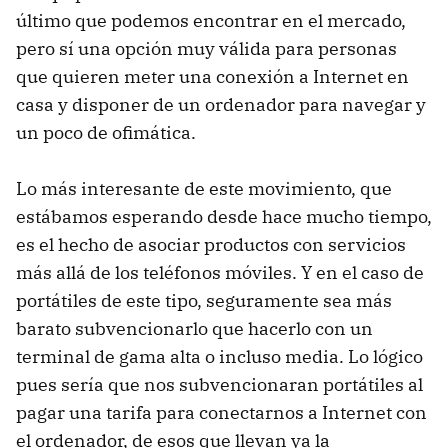
último que podemos encontrar en el mercado,
pero sí una opción muy válida para personas
que quieren meter una conexión a Internet en
casa y disponer de un ordenador para navegar y
un poco de ofimática.
Lo más interesante de este movimiento, que
estábamos esperando desde hace mucho tiempo,
es el hecho de asociar productos con servicios
más allá de los teléfonos móviles. Y en el caso de
portátiles de este tipo, seguramente sea más
barato subvencionarlo que hacerlo con un
terminal de gama alta o incluso media. Lo lógico
pues sería que nos subvencionaran portátiles al
pagar una tarifa para conectarnos a Internet con
el ordenador, de esos que llevan ya la