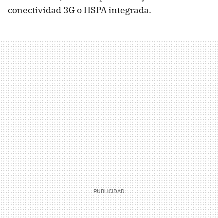
conectividad 3G o HSPA integrada.