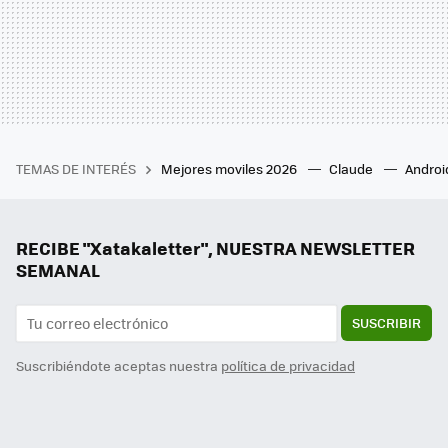
TEMAS DE INTERÉS
Mejores moviles 2026
Claude
Androi
RECIBE "Xatakaletter", NUESTRA NEWSLETTER
SEMANAL
SUSCRIBIR
Suscribiéndote aceptas nuestra
política de privacidad