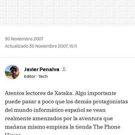
30 Noviembre 2007
Actualizado 30 Noviembre 2007, 15:11
Javier Penalva
Editor - Tech
Atentos lectores de Xataka. Algo importante
puede pasar a poco que los demás protagonistas
del mundo informático español se vean
realmente amenzados por la aventura que
mañana mismo empieza la tienda The Phone