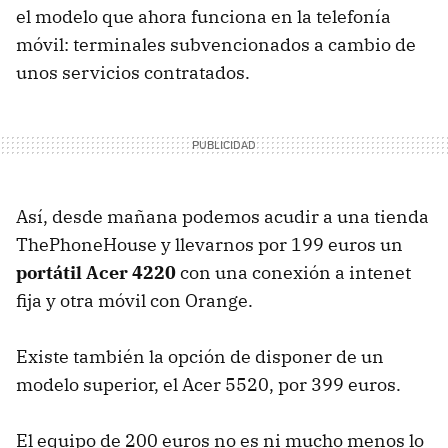
el modelo que ahora funciona en la telefonía
móvil: terminales subvencionados a cambio de
unos servicios contratados.
Así, desde mañana podemos acudir a una tienda
ThePhoneHouse y llevarnos por 199 euros un
portátil Acer 4220
con una conexión a intenet
fija y otra móvil con Orange.
Existe también la opción de disponer de un
modelo superior, el Acer 5520, por 399 euros.
El equipo de 200 euros no es ni mucho menos lo