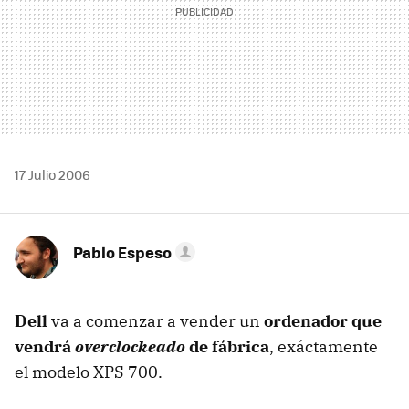
17 Julio 2006
Pablo Espeso
Dell
va a comenzar a vender un
ordenador que
vendrá
overclockeado
de fábrica
, exáctamente
el modelo XPS 700.