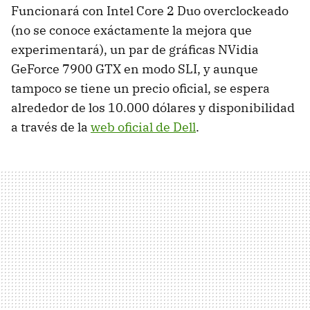
Funcionará con Intel Core 2 Duo overclockeado
(no se conoce exáctamente la mejora que
experimentará), un par de gráficas NVidia
GeForce 7900 GTX en modo SLI, y aunque
tampoco se tiene un precio oficial, se espera
alrededor de los 10.000 dólares y disponibilidad
a través de la
web oficial de Dell
.