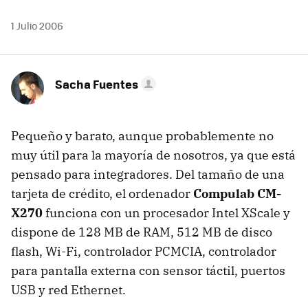
1 Julio 2006
Sacha Fuentes
Pequeño y barato, aunque probablemente no
muy útil para la mayoría de nosotros, ya que está
pensado para integradores. Del tamaño de una
tarjeta de crédito, el ordenador
Compulab CM-
X270
funciona con un procesador Intel XScale y
dispone de 128 MB de RAM, 512 MB de disco
flash, Wi-Fi, controlador PCMCIA, controlador
para pantalla externa con sensor táctil, puertos
USB y red Ethernet.