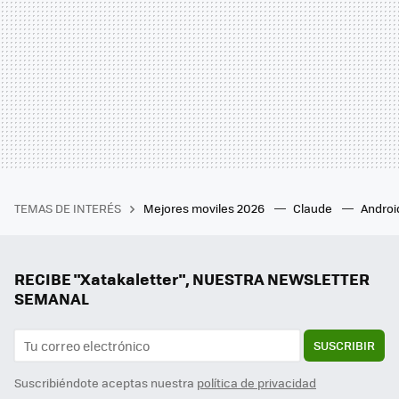
TEMAS DE INTERÉS
Mejores moviles 2026
Claude
Androi
RECIBE "Xatakaletter", NUESTRA NEWSLETTER
SEMANAL
SUSCRIBIR
Suscribiéndote aceptas nuestra
política de privacidad