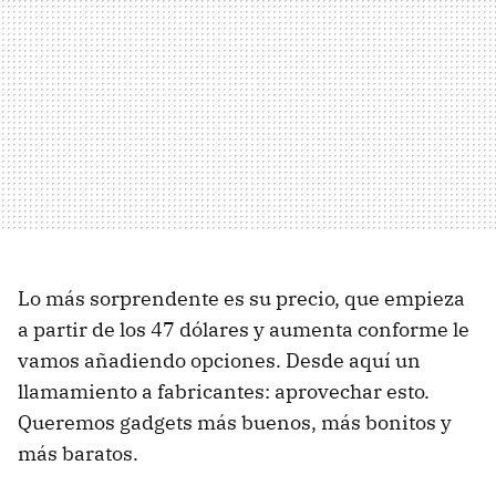
Lo más sorprendente es su precio, que empieza
a partir de los 47 dólares y aumenta conforme le
vamos añadiendo opciones. Desde aquí un
llamamiento a fabricantes: aprovechar esto.
Queremos gadgets más buenos, más bonitos y
más baratos.