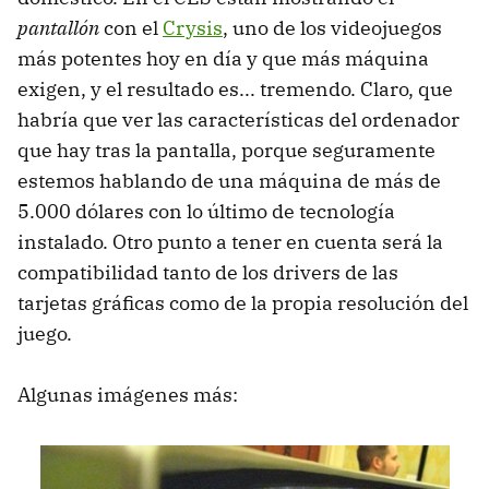
pantallón
con el
Crysis
, uno de los videojuegos
más potentes hoy en día y que más máquina
exigen, y el resultado es... tremendo. Claro, que
habría que ver las características del ordenador
que hay tras la pantalla, porque seguramente
estemos hablando de una máquina de más de
5.000 dólares con lo último de tecnología
instalado. Otro punto a tener en cuenta será la
compatibilidad tanto de los drivers de las
tarjetas gráficas como de la propia resolución del
juego.
Algunas imágenes más: