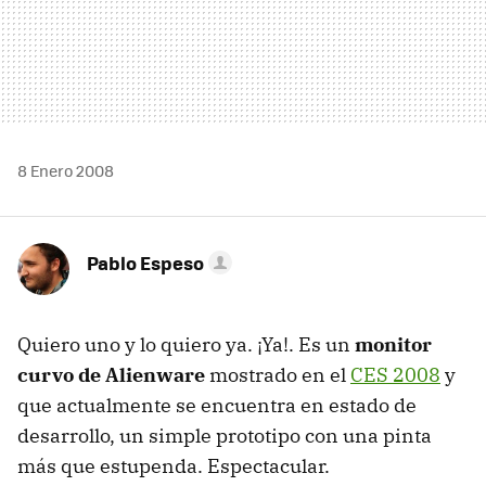
8 Enero 2008
Pablo Espeso
Quiero uno y lo quiero ya. ¡Ya!. Es un
monitor
curvo de Alienware
mostrado en el
CES 2008
y
que actualmente se encuentra en estado de
desarrollo, un simple prototipo con una pinta
más que estupenda. Espectacular.