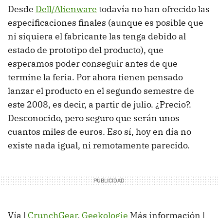
Desde
Dell/Alienware
todavía no han ofrecido las
especificaciones finales (aunque es posible que
ni siquiera el fabricante las tenga debido al
estado de prototipo del producto), que
esperamos poder conseguir antes de que
termine la feria. Por ahora tienen pensado
lanzar el producto en el segundo semestre de
este 2008, es decir, a partir de julio. ¿Precio?.
Desconocido, pero seguro que serán unos
cuantos miles de euros. Eso sí, hoy en día no
existe nada igual, ni remotamente parecido.
Vía |
CrunchGear
,
Geekologie
Más información |