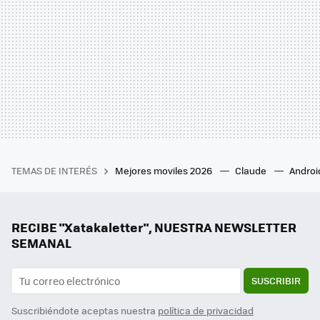
TEMAS DE INTERÉS
Mejores moviles 2026
Claude
Androi
RECIBE "Xatakaletter", NUESTRA NEWSLETTER
SEMANAL
SUSCRIBIR
Suscribiéndote aceptas nuestra
política de privacidad