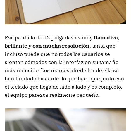
Esa pantalla de 12 pulgadas es muy
llamativa,
brillante y con mucha resolución
, tanta que
incluso puede que no todos los usuarios se
sientan cómodos con la interfaz en su tamaño
más reducido. Los marcos alrededor de ella se
han limitado bastante, lo que hace que junto con
el teclado que llega de lado a lado y es completo,
el equipo parezca realmente pequeño.