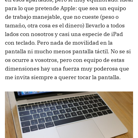
para lo que pretende Apple: que sea un equipo
de trabajo manejable, que no cueste (peso o
tamaño, otra cosa es el dinero) llevarlo a todos
lados con nosotros y casi una especie de iPad
con teclado. Pero nada de movilidad en la
pantalla ni mucho menos pantalla táctil. No se si
os ocurre a vosotros, pero con equipo de estas
dimensiones hay una fuerza muy poderosa que
me invita siempre a querer tocar la pantalla.