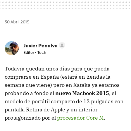
30 Abril 2015
Javier Penalva
Editor - Tech
Todavía quedan unos días para que pueda
comprarse en España (estará en tiendas la
semana que viene) pero en Xataka ya estamos
probando a fondo el
nuevo Macbook 2015
, el
modelo de portátil compacto de 12 pulgadas con
pantalla Retina de Apple y un interior
protagonizado por el
procesador Core M
.