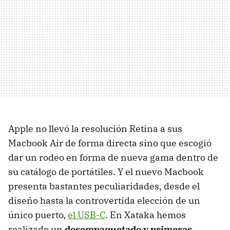
Apple no llevó la resolución Retina a sus
Macbook Air de forma directa sino que escogió
dar un rodeo en forma de nueva gama dentro de
su catálogo de portátiles. Y el nuevo Macbook
presenta bastantes peculiaridades, desde el
diseño hasta la controvertida elección de un
único puerto,
el USB-C
. En Xataka hemos
realizado un
desempaquetado y primeras