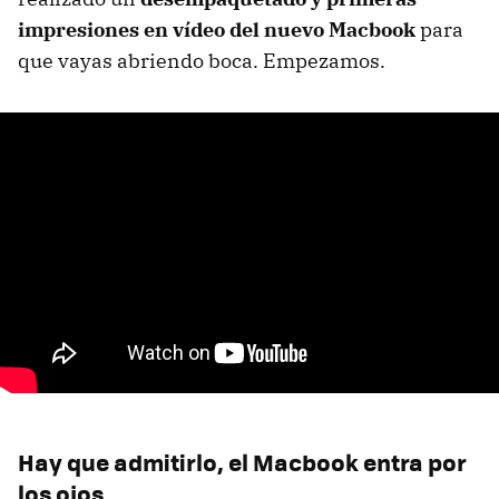
impresiones en vídeo del nuevo Macbook
para
que vayas abriendo boca. Empezamos.
Hay que admitirlo, el Macbook entra por
los ojos