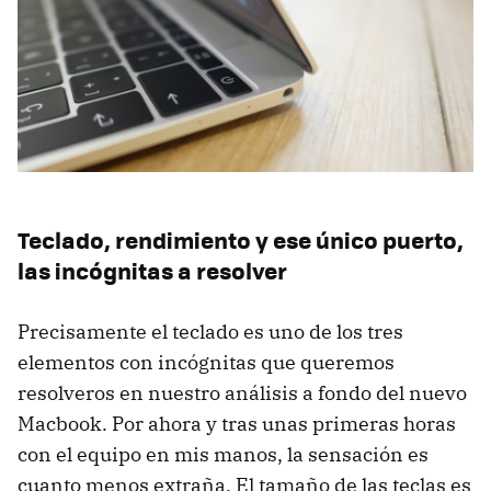
Teclado, rendimiento y ese único puerto,
las incógnitas a resolver
Precisamente el teclado es uno de los tres
elementos con incógnitas que queremos
resolveros en nuestro análisis a fondo del nuevo
Macbook. Por ahora y tras unas primeras horas
con el equipo en mis manos, la sensación es
cuanto menos extraña. El tamaño de las teclas es