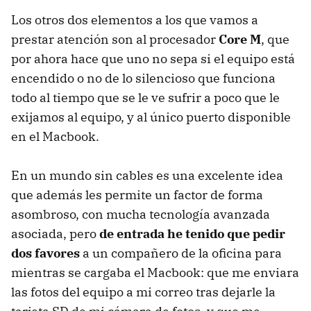
Los otros dos elementos a los que vamos a
prestar atención son al procesador
Core M
, que
por ahora hace que uno no sepa si el equipo está
encendido o no de lo silencioso que funciona
todo al tiempo que se le ve sufrir a poco que le
exijamos al equipo, y al único puerto disponible
en el Macbook.
En un mundo sin cables es una excelente idea
que además les permite un factor de forma
asombroso, con mucha tecnología avanzada
asociada, pero
de entrada he tenido que pedir
dos favores
a un compañero de la oficina para
mientras se cargaba el Macbook: que me enviara
las fotos del equipo a mi correo tras dejarle la