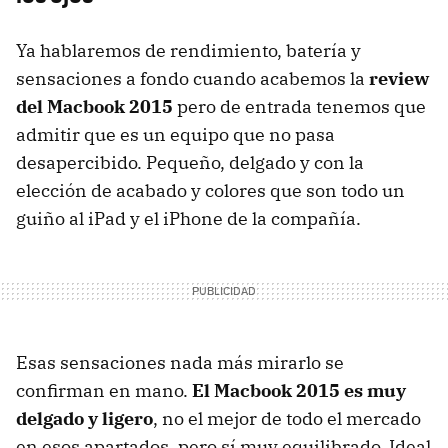
Ya hablaremos de rendimiento, batería y
sensaciones a fondo cuando acabemos la
review
del Macbook 2015
pero de entrada tenemos que
admitir que es un equipo que no pasa
desapercibido. Pequeño, delgado y con la
elección de acabado y colores que son todo un
guiño al iPad y el iPhone de la compañía.
Esas sensaciones nada más mirarlo se
confirman en mano.
El Macbook 2015 es muy
delgado y ligero
, no el mejor de todo el mercado
en esos apartados, pero sí muy equilibrado. Ideal