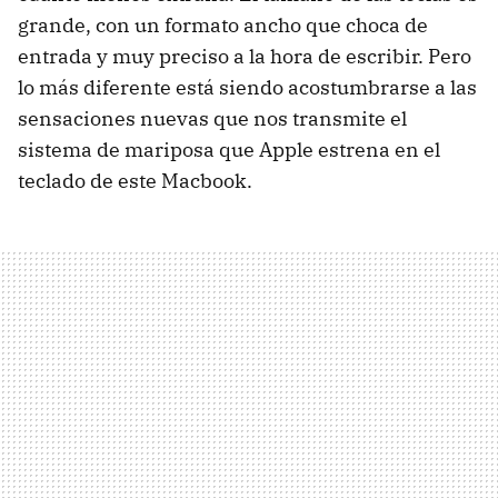
grande, con un formato ancho que choca de
entrada y muy preciso a la hora de escribir. Pero
lo más diferente está siendo acostumbrarse a las
sensaciones nuevas que nos transmite el
sistema de mariposa que Apple estrena en el
teclado de este Macbook.