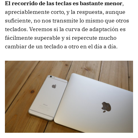
El recorrido de las teclas es bastante menor
,
apreciablemente corto, y la respuesta, aunque
suficiente, no nos transmite lo mismo que otros
teclados. Veremos si la curva de adaptación es
fácilmente superable y si repercute mucho
cambiar de un teclado a otro en el día a día.