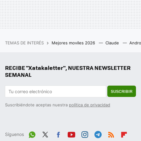
TEMAS DE INTERÉS
Mejores moviles 2026
Claude
Andro
RECIBE "Xatakaletter", NUESTRA NEWSLETTER
SEMANAL
SUSCRIBIR
Suscribiéndote aceptas nuestra
política de privacidad
Síguenos