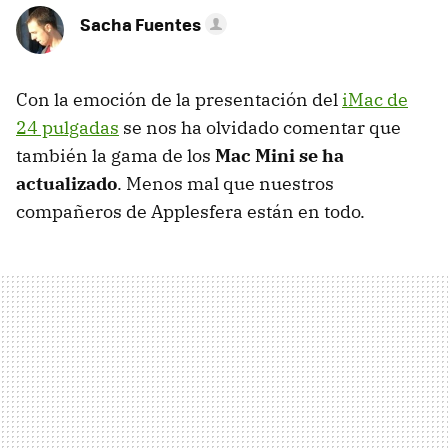
Sacha Fuentes
Con la emoción de la presentación del
iMac de
24 pulgadas
se nos ha olvidado comentar que
también la gama de los
Mac Mini se ha
actualizado
. Menos mal que nuestros
compañeros de Applesfera están en todo.