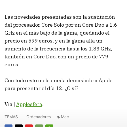
Las novedades presentadas son la sustitución
del procesador Core Solo por un Core Duo a 1.6
GHz en el más bajo de la gama, quedando el
precio en 599 euros, y en la gama alta un
aumento de la frecuencia hasta los 1.83 GHz,
también en Core Duo, con un precio de 779
euros.
Con todo esto no le queda demasiado a Apple
para presentar el día 12. ¿O sí?
Vía |
Applesfera
.
TEMAS
Ordenadores
Mac