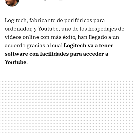
Logitech, fabricante de periféricos para
ordenador, y Youtube, uno de los hospedajes de
videos online con más éxito, han llegado a un
acuerdo gracias al cual
Logitech va a tener
software con facilidades para acceder a
Youtube
.