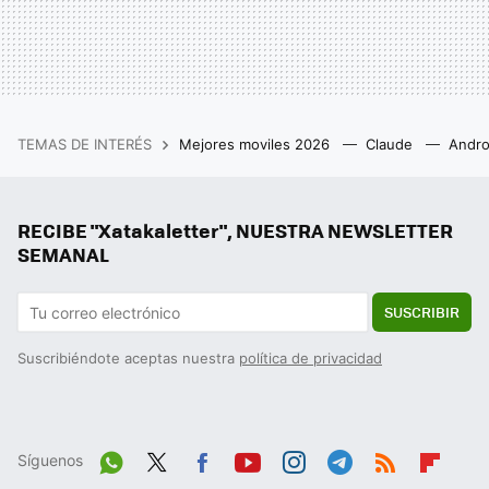
TEMAS DE INTERÉS
Mejores moviles 2026
Claude
Andro
RECIBE "Xatakaletter", NUESTRA NEWSLETTER
SEMANAL
SUSCRIBIR
Suscribiéndote aceptas nuestra
política de privacidad
Síguenos