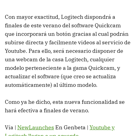
Con mayor exactitud, Logitech dispondrá a
finales de este verano del software Quickcam
que incorporará un botón gracias al cual podrán
subirse directa y facilmente videos al servicio de
Youtube. Para ello, será necesario disponer de
una webcam de la casa Logitech, cualquier
modelo perteneciente a la gama Quickcam, y
actualizar el software (que creo se actualiza
automáticamente) al último modelo.
Como ya he dicho, esta nueva funcionalidad se
hará efectiva a finales de verano.
Vía |
NewLaunches
En Genbeta |
Youtube y
Logitech llegan a un acuerdo