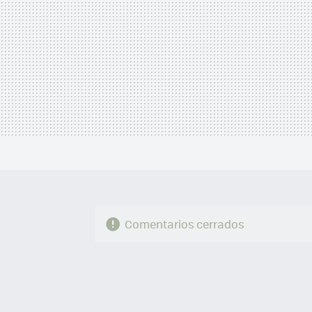
Comentarios cerrados