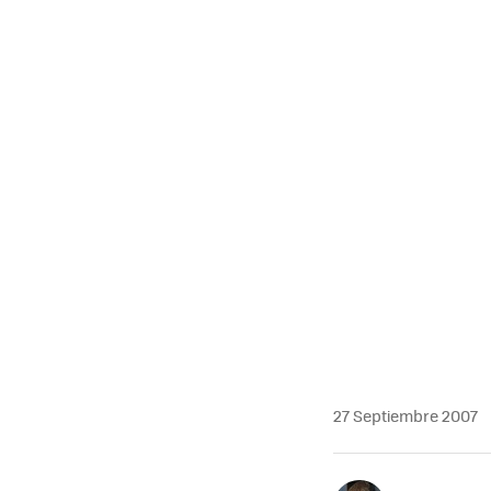
27 Septiembre 2007