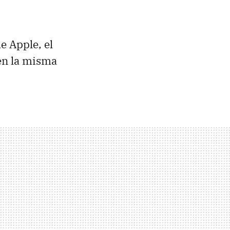
e Apple, el
en la misma