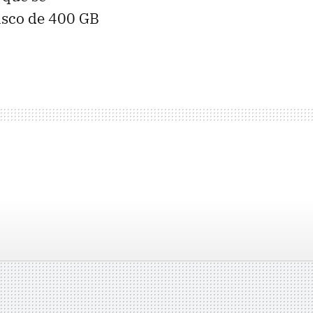
disco de 400 GB