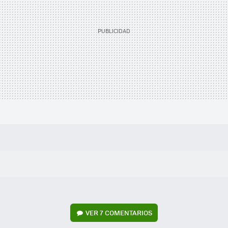
VER
7 COMENTARIOS