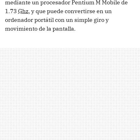
mediante un procesador Pentium M Mobile de
1.73
Ghz
, y que puede convertirse en un
ordenador portátil con un simple giro y
movimiento de la pantalla.