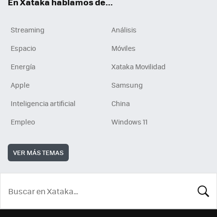
En Xataka hablamos de...
Streaming
Análisis
Espacio
Móviles
Energía
Xataka Movilidad
Apple
Samsung
Inteligencia artificial
China
Empleo
Windows 11
VER MÁS TEMAS
BUSCA