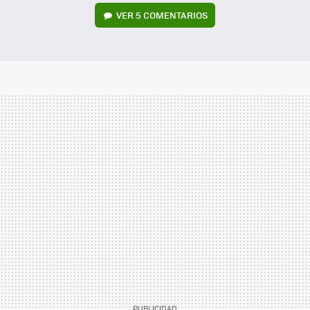
VER
5 COMENTARIOS