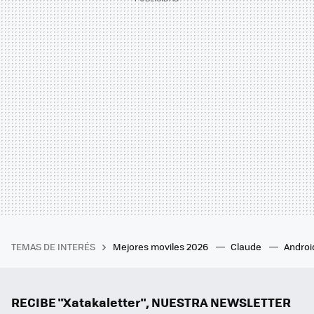
TEMAS DE INTERÉS
Mejores moviles 2026
Claude
Androi
RECIBE "Xatakaletter", NUESTRA NEWSLETTER