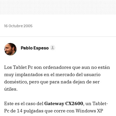
16 Octubre 2005
Pablo Espeso
Los Tablet Pc son ordenadores que aun no están
muy implantados en el mercado del usuario
doméstico, pero que para nada dejan de ser
útiles.
Este es el caso del
Gateway CX2600
, un Tablet-
Pc de 14 pulgadas que corre con Windows XP