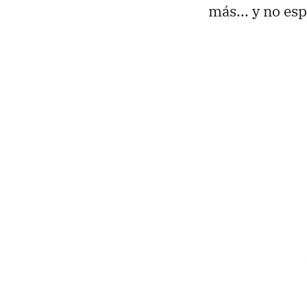
más... y no es