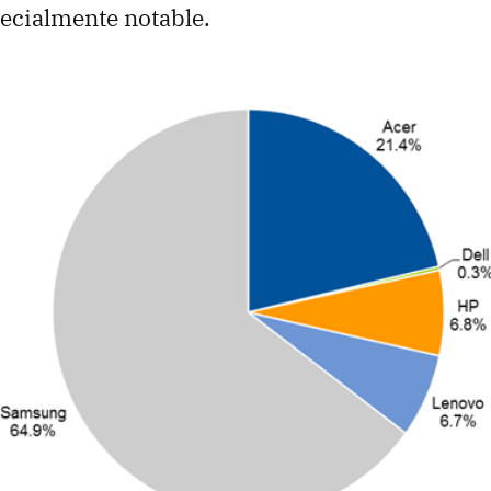
pecialmente notable.