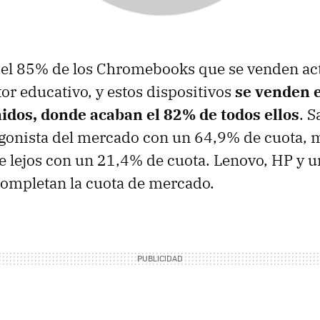
 el 85% de los Chromebooks que se venden ac
tor educativo, y estos dispositivos
se venden 
idos, donde acaban el 82% de todos ellos
. 
gonista del mercado con un 64,9% de cuota, 
de lejos con un 21,4% de cuota. Lenovo, HP y u
 completan la cuota de mercado.