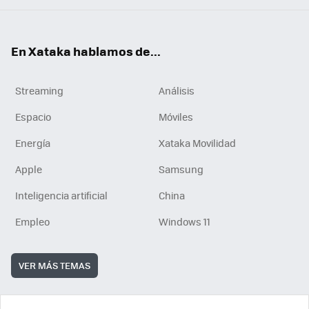
En Xataka hablamos de...
Streaming
Análisis
Espacio
Móviles
Energía
Xataka Movilidad
Apple
Samsung
Inteligencia artificial
China
Empleo
Windows 11
VER MÁS TEMAS