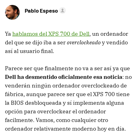
Pablo Espeso
Ya
hablamos del XPS 700 de Dell
, un ordenador
del que se dijo iba a ser
overclockeado
y vendido
así al usuario final.
Parece ser que finalmente no va a ser así ya que
Dell ha desmentido oficialmente esa noticia
: no
venderán ningún ordenador overclockeado de
fábrica, aunque parece ser que el XPS 700 tiene
la BIOS desbloqueada y sí implementa alguna
opción para overclockear el ordenador
facilmente. Vamos, como cualquier otro
ordenador relativamente moderno hoy en día.