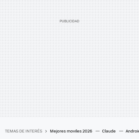
TEMAS DE INTERÉS
Mejores moviles 2026
Claude
Androi