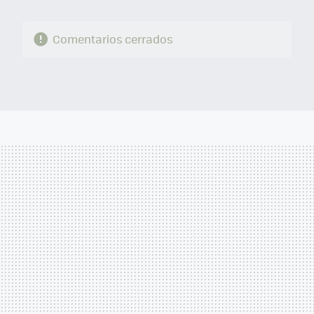
Comentarios cerrados