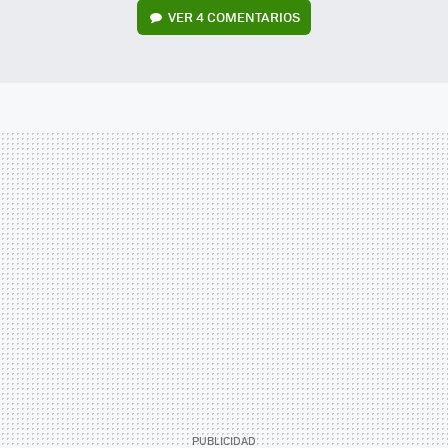
VER
4 COMENTARIOS