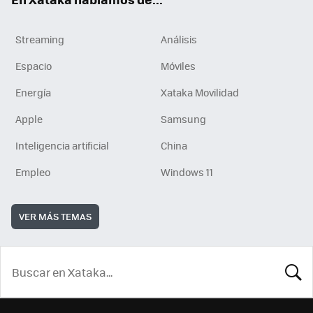
Streaming
Análisis
Espacio
Móviles
Energía
Xataka Movilidad
Apple
Samsung
Inteligencia artificial
China
Empleo
Windows 11
VER MÁS TEMAS
BUSCA