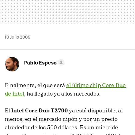
18 Julio 2006
Pablo Espeso
Finalmente, el que será
el último chip Core Duo
de Intel
, ha llegado ya a los mercados.
El
Intel Core Duo T2700
ya está disponible, al
menos, en el mercado nipón y por un precio
alrededor de los 500 dólares. Es un micro de