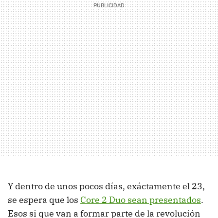
Y dentro de unos pocos días, exáctamente el 23,
se espera que los
Core 2 Duo sean presentados
.
Esos si que van a formar parte de la revolución