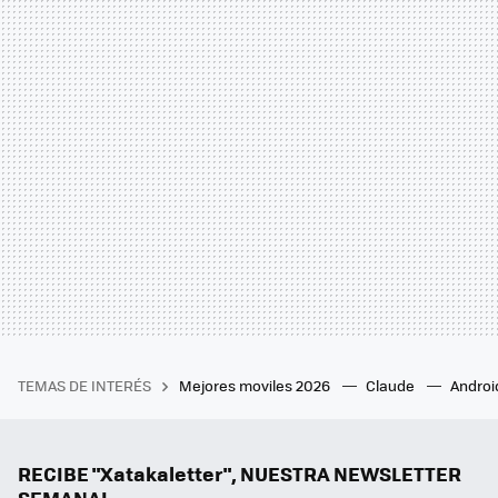
TEMAS DE INTERÉS
Mejores moviles 2026
Claude
Androi
RECIBE "Xatakaletter", NUESTRA NEWSLETTER