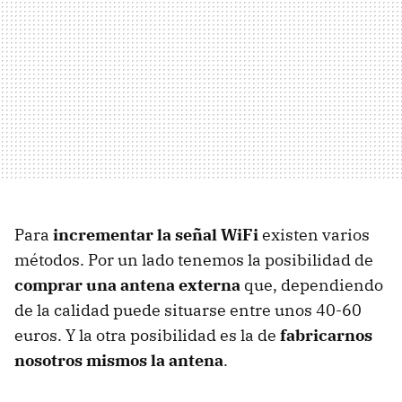
Para
incrementar la señal WiFi
existen varios
métodos. Por un lado tenemos la posibilidad de
comprar una antena externa
que, dependiendo
de la calidad puede situarse entre unos 40-60
euros. Y la otra posibilidad es la de
fabricarnos
nosotros mismos la antena
.