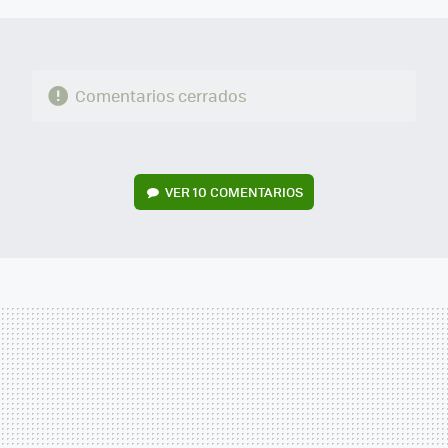
Comentarios cerrados
VER
10 COMENTARIOS