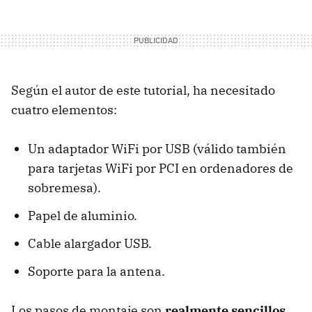
Según el autor de este tutorial, ha necesitado
cuatro elementos:
Un adaptador WiFi por USB (válido también
para tarjetas WiFi por PCI en ordenadores de
sobremesa).
Papel de aluminio.
Cable alargador USB.
Soporte para la antena.
Los pasos de montaje son
realmente sencillos
,