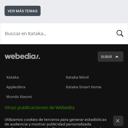
VER MÁS TEMAS
BUSCA
SUBIR
Xataka
Xataka Móvil
Applesfera
Xataka Smart Home
Mundo Xiaomi
Otras publicaciones de Webedia
Utilizamos cookies de terceros para generar estadísticas
de audiencia y mostrar publicidad personalizada