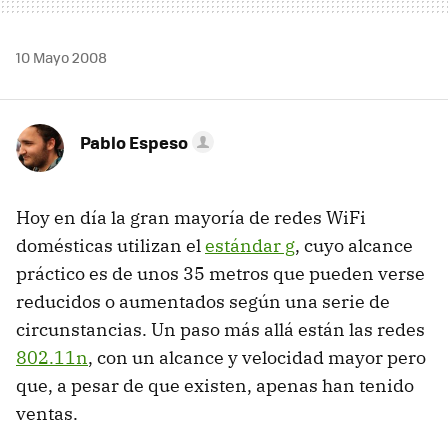
10 Mayo 2008
Pablo Espeso
Hoy en día la gran mayoría de redes WiFi
domésticas utilizan el
estándar g
, cuyo alcance
práctico es de unos 35 metros que pueden verse
reducidos o aumentados según una serie de
circunstancias. Un paso más allá están las redes
802.11n
, con un alcance y velocidad mayor pero
que, a pesar de que existen, apenas han tenido
ventas.