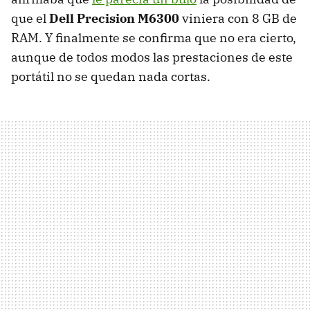
que el
Dell Precision M6300
viniera con 8 GB de
RAM. Y finalmente se confirma que no era cierto,
aunque de todos modos las prestaciones de este
portátil no se quedan nada cortas.