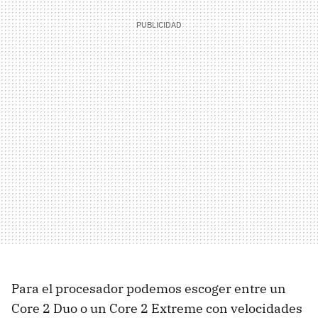
Para el procesador podemos escoger entre un
Core 2 Duo o un Core 2 Extreme con velocidades