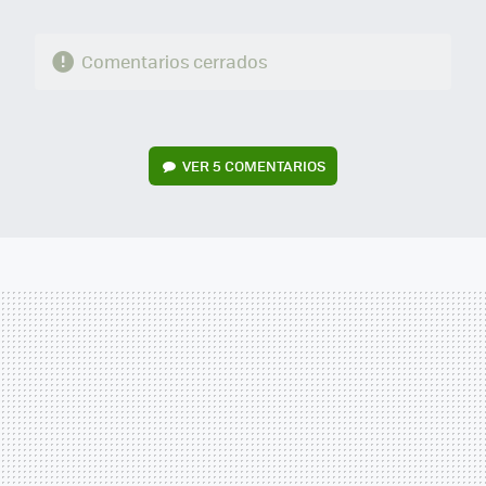
Comentarios cerrados
VER
5 COMENTARIOS