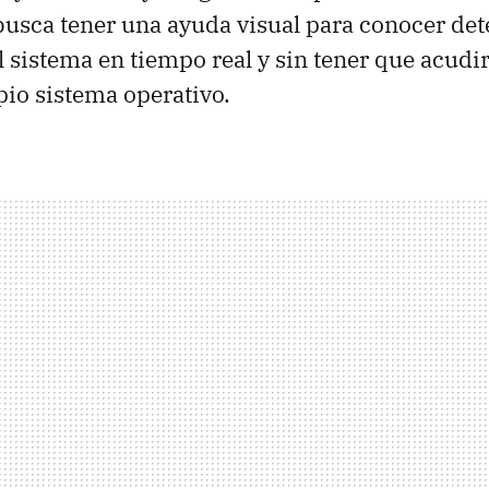
busca tener una ayuda visual para conocer de
 sistema en tiempo real y sin tener que acudir
pio sistema operativo.