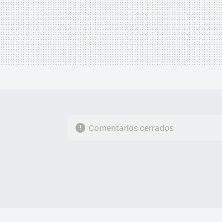
Comentarios cerrados