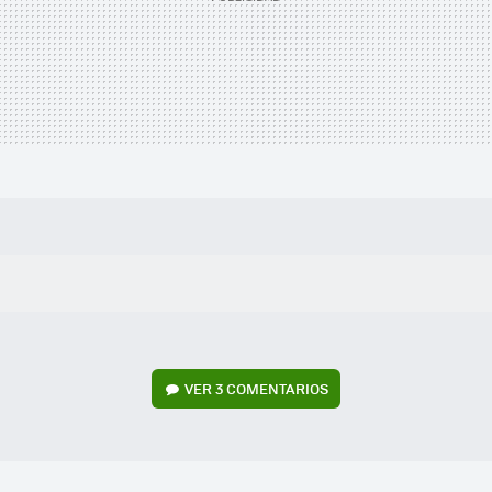
VER
3 COMENTARIOS