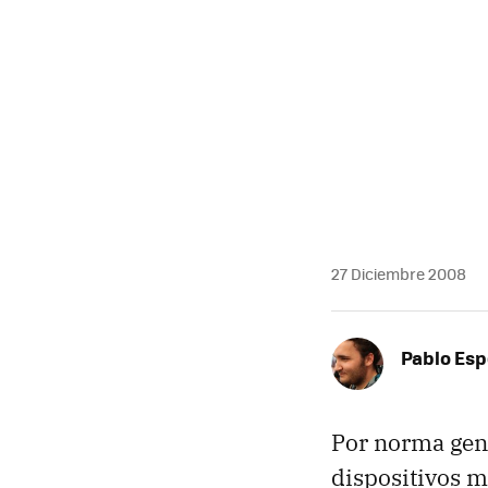
MAIL
27 Diciembre 2008
Pablo Es
Por norma gene
dispositivos m