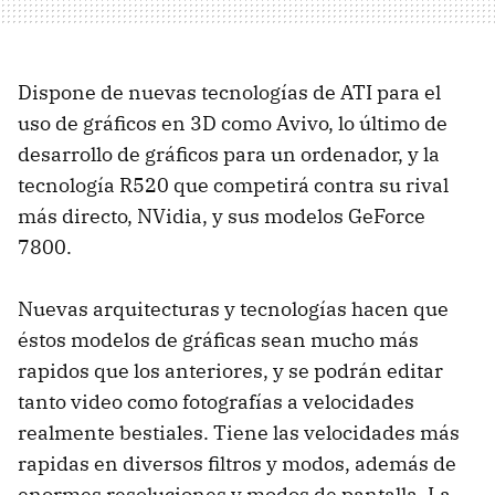
Dispone de nuevas tecnologías de ATI para el
uso de gráficos en 3D como Avivo, lo último de
desarrollo de gráficos para un ordenador, y la
tecnología R520 que competirá contra su rival
más directo, NVidia, y sus modelos GeForce
7800.
Nuevas arquitecturas y tecnologías hacen que
éstos modelos de gráficas sean mucho más
rapidos que los anteriores, y se podrán editar
tanto video como fotografías a velocidades
realmente bestiales. Tiene las velocidades más
rapidas en diversos filtros y modos, además de
enormes resoluciones y modos de pantalla. La