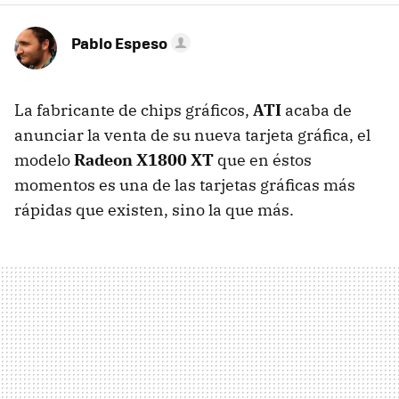
Pablo Espeso
La fabricante de chips gráficos,
ATI
acaba de
anunciar la venta de su nueva tarjeta gráfica, el
modelo
Radeon X1800 XT
que en éstos
momentos es una de las tarjetas gráficas más
rápidas que existen, sino la que más.