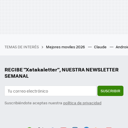
TEMAS DE INTERÉS
Mejores moviles 2026
Claude
Androi
RECIBE "Xatakaletter", NUESTRA NEWSLETTER
SEMANAL
SUSCRIBIR
Suscribiéndote aceptas nuestra
política de privacidad