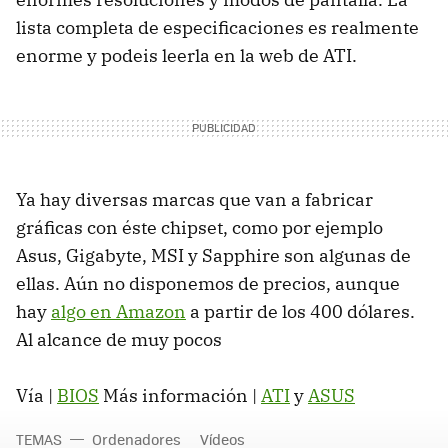
lista completa de especificaciones es realmente
enorme y podeis leerla en la web de ATI.
Ya hay diversas marcas que van a fabricar
gráficas con éste chipset, como por ejemplo
Asus, Gigabyte, MSI y Sapphire son algunas de
ellas. Aún no disponemos de precios, aunque
hay
algo en Amazon
a partir de los 400 dólares.
Al alcance de muy pocos
Vía |
BIOS
Más información |
ATI
y
ASUS
TEMAS
Ordenadores
Vídeos