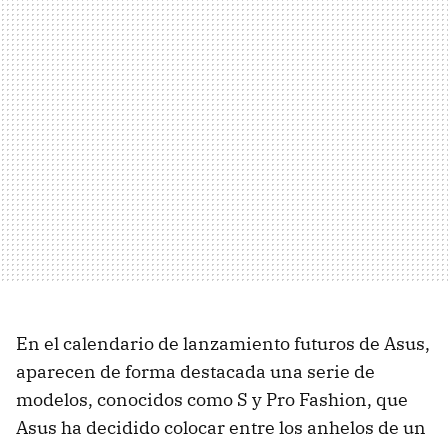
En el calendario de lanzamiento futuros de Asus,
aparecen de forma destacada una serie de
modelos, conocidos como S y Pro Fashion, que
Asus ha decidido colocar entre los anhelos de un