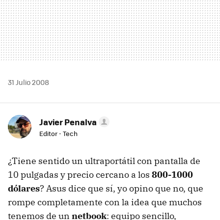
31 Julio 2008
Javier Penalva
Editor - Tech
¿Tiene sentido un ultraportátil con pantalla de
10 pulgadas y precio cercano a los
800-1000
dólares
? Asus dice que sí, yo opino que no, que
rompe completamente con la idea que muchos
tenemos de un
netbook
: equipo sencillo,