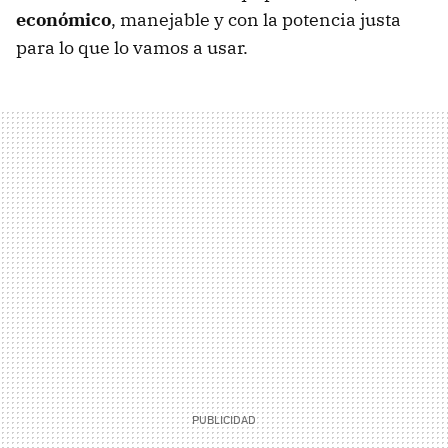
económico
, manejable y con la potencia justa
para lo que lo vamos a usar.