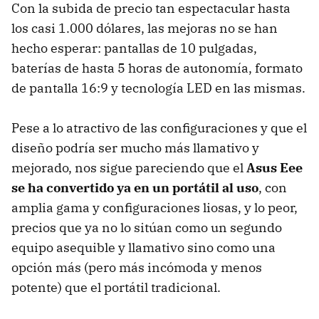
Con la subida de precio tan espectacular hasta
los casi 1.000 dólares, las mejoras no se han
hecho esperar: pantallas de 10 pulgadas,
baterías de hasta 5 horas de autonomía, formato
de pantalla 16:9 y tecnología LED en las mismas.
Pese a lo atractivo de las configuraciones y que el
diseño podría ser mucho más llamativo y
mejorado, nos sigue pareciendo que el
Asus Eee
se ha convertido ya en un portátil al uso
, con
amplia gama y configuraciones liosas, y lo peor,
precios que ya no lo sitúan como un segundo
equipo asequible y llamativo sino como una
opción más (pero más incómoda y menos
potente) que el portátil tradicional.