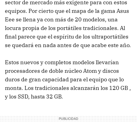
sector de mercado más exigente para con estos
equipos. Por cierto que el mapa de la gama Asus
Eee se llena ya con más de 20 modelos, una
locura propia de los portátiles tradicionales. Al
final parece que el espíritu de los ultraportátiles
se quedará en nada antes de que acabe este año.
Estos nuevos y completos modelos llevarían
procesadores de doble núcleo Atom y discos
duros de gran capacidad para el equipo que lo
monta. Los tradicionales alcanzarán los 120 GB ,
y los SSD, hasta 32 GB.