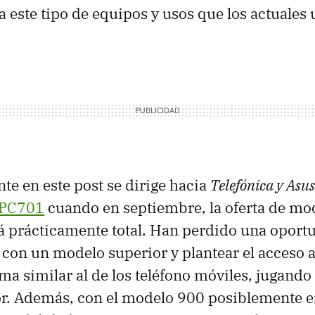
 este tipo de equipos y usos que los actuales 
te en este post se dirige hacia
Telefónica y Asus
 PC701
cuando en septiembre, la oferta de mo
á prácticamente total. Han perdido una oport
 con un modelo superior y plantear el acceso a
ma similar al de los teléfono móviles, jugando
r. Además, con el modelo 900 posiblemente e