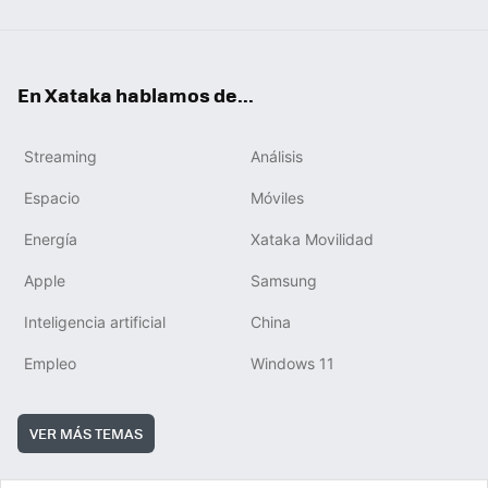
En Xataka hablamos de...
Streaming
Análisis
Espacio
Móviles
Energía
Xataka Movilidad
Apple
Samsung
Inteligencia artificial
China
Empleo
Windows 11
VER MÁS TEMAS