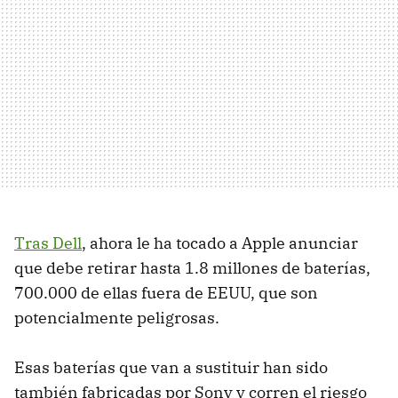
Tras Dell
, ahora le ha tocado a Apple anunciar
que debe retirar hasta 1.8 millones de baterías,
700.000 de ellas fuera de EEUU, que son
potencialmente peligrosas.
Esas baterías que van a sustituir han sido
también fabricadas por Sony y corren el riesgo