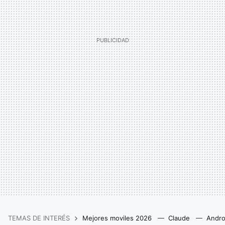
TEMAS DE INTERÉS
Mejores moviles 2026
Claude
Andro