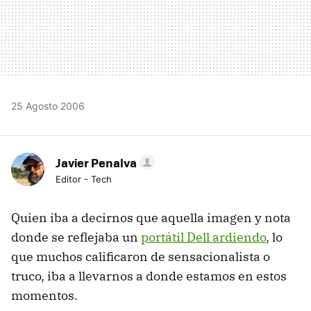
25 Agosto 2006
Javier Penalva
Editor - Tech
Quien iba a decirnos que aquella imagen y nota
donde se reflejaba un
portátil Dell ardiendo
, lo
que muchos calificaron de sensacionalista o
truco, iba a llevarnos a donde estamos en estos
momentos.