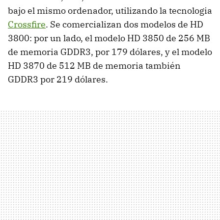
bajo el mismo ordenador, utilizando la tecnologia
Crossfire
. Se comercializan dos modelos de HD
3800: por un lado, el modelo HD 3850 de 256 MB
de memoria GDDR3, por 179 dólares, y el modelo
HD 3870 de 512 MB de memoria también
GDDR3 por 219 dólares.