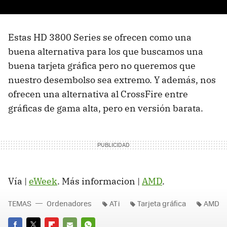
Estas HD 3800 Series se ofrecen como una
buena alternativa para los que buscamos una
buena tarjeta gráfica pero no queremos que
nuestro desembolso sea extremo. Y además, nos
ofrecen una alternativa al CrossFire entre
gráficas de gama alta, pero en versión barata.
Vía |
eWeek
. Más informacion |
AMD
.
TEMAS
Ordenadores
ATi
Tarjeta gráfica
AMD