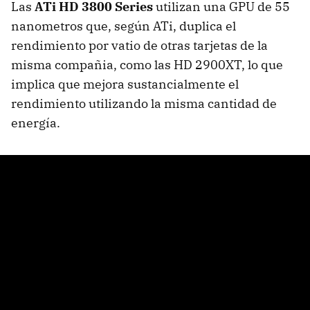
Las
ATi HD 3800 Series
utilizan una GPU de 55
nanometros que, según ATi, duplica el
rendimiento por vatio de otras tarjetas de la
misma compañia, como las HD 2900XT, lo que
implica que mejora sustancialmente el
rendimiento utilizando la misma cantidad de
energía.