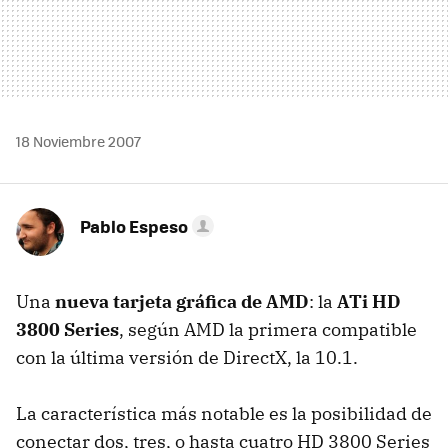
18 Noviembre 2007
Pablo Espeso
Una
nueva tarjeta gráfica de AMD
: la
ATi HD
3800 Series
, según AMD la primera compatible
con la última versión de DirectX, la 10.1.
La característica más notable es la posibilidad de
conectar dos, tres, o hasta cuatro HD 3800 Series