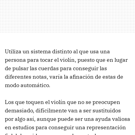
Utiliza un sistema distinto al que usa una
persona para tocar el violín, puesto que en lugar
de pulsar las cuerdas para conseguir las
diferentes notas, varía la afinación de estas de
modo automático.
Los que toquen el violín que no se preocupen
demasiado, difícilmente van a ser sustituidos
por algo así, aunque puede ser una ayuda valiosa
en estudios para conseguir una representación