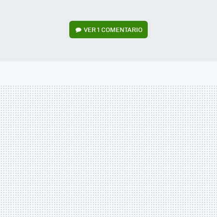
VER
1 COMENTARIO