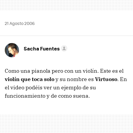
21 Agosto 2006
Sacha Fuentes
Como una pianola pero con un violín. Este es el
violín que toca solo
y su nombre es
Virtuoso
. En
el video podéis ver un ejemplo de su
funcionamiento y de como suena.