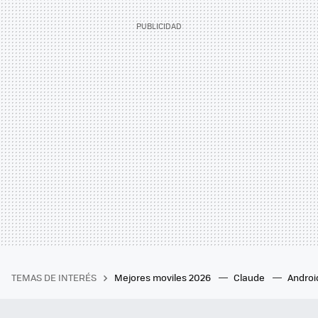
TEMAS DE INTERÉS
Mejores moviles 2026
Claude
Androi