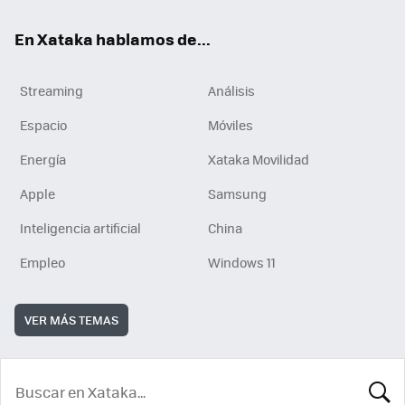
En Xataka hablamos de...
Streaming
Análisis
Espacio
Móviles
Energía
Xataka Movilidad
Apple
Samsung
Inteligencia artificial
China
Empleo
Windows 11
VER MÁS TEMAS