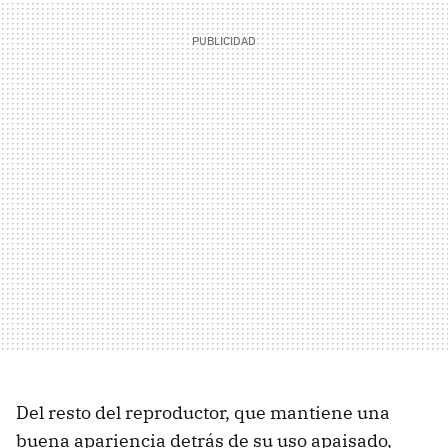
Del resto del reproductor, que mantiene una
buena apariencia detrás de su uso apaisado,