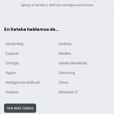
Apoya a Xataka y disfruta ventajas exclusivas
En Xataka hablamos de...
Streaming
Análisis
Espacio
Móviles
Energía
Xataka Movilidad
Apple
Samsung
Inteligencia artificial
China
Empleo
Windows 11
VER MÁS TEMAS