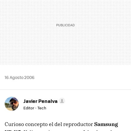
16 Agosto 2006
Javier Penalva
Editor - Tech
Curioso concepto el del reproductor
Samsung