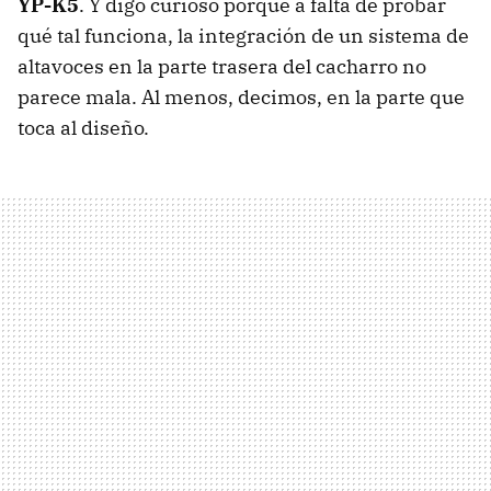
YP-K5
. Y digo curioso porque a falta de probar
qué tal funciona, la integración de un sistema de
altavoces en la parte trasera del cacharro no
parece mala. Al menos, decimos, en la parte que
toca al diseño.