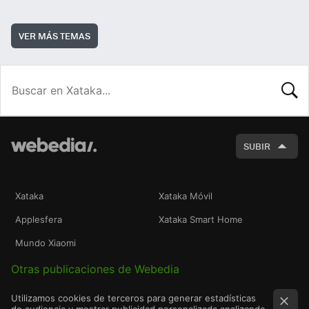
VER MÁS TEMAS
BUSCA
SUBIR
Xataka
Xataka Móvil
Applesfera
Xataka Smart Home
Mundo Xiaomi
Otras publicaciones de Webedia
Utilizamos cookies de terceros para generar estadísticas