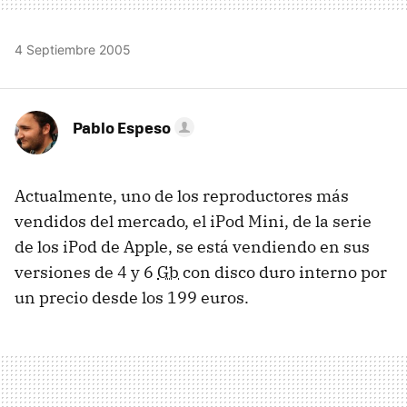
4 Septiembre 2005
Pablo Espeso
Actualmente, uno de los reproductores más
vendidos del mercado, el iPod Mini, de la serie
de los iPod de Apple, se está vendiendo en sus
versiones de 4 y 6
Gb
con disco duro interno por
un precio desde los 199 euros.