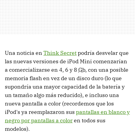
Una noticia en
Think Secret
podría desvelar que
las nuevas versiones de iPod Mini comenzarían
a comercializarse en 4, 6 y 8
Gb
, con una posible
memoria flash en vez de un disco duro (lo que
supondría una mayor capacidad de la batería y
un tamaño algo más reducido), e incluso una
nueva pantalla a color (recordemos que los
iPod's ya reemplazaron sus
pantallas en blanco y
negro por pantallas a color
en todos sus
modelos).