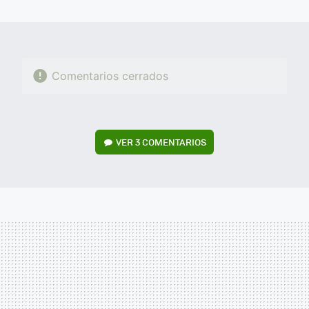
MAIL
Comentarios cerrados
VER
3 COMENTARIOS