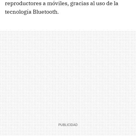
reproductores a móviles, gracias al uso de la
tecnología Bluetooth.