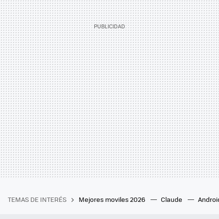
TEMAS DE INTERÉS
Mejores moviles 2026
Claude
Androi