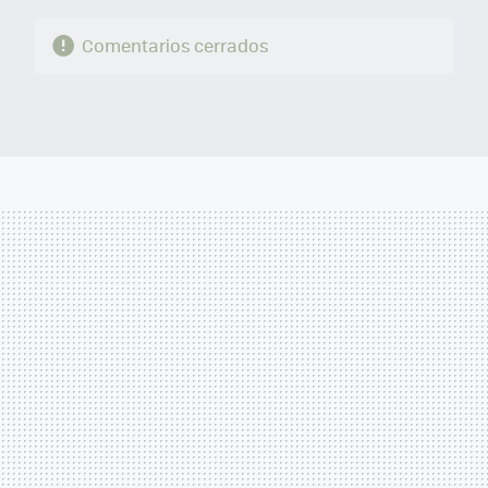
Comentarios cerrados