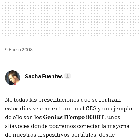
9 Enero 2008
Sacha Fuentes
No todas las presentaciones que se realizan
estos días se concentran en el CES y un ejemplo
de ello son los
Genius iTempo 800BT
, unos
altavoces donde podremos conectar la mayoría
de nuestros dispositivos portátiles, desde