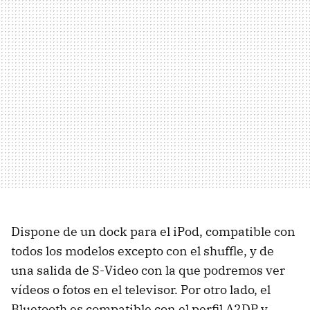
Dispone de un dock para el iPod, compatible con
todos los modelos excepto con el shuffle, y de
una salida de S-Video con la que podremos ver
vídeos o fotos en el televisor. Por otro lado, el
Bluetooth es compatible con el perfil A2DP y