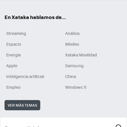
En Xataka hablamos de...
Streaming
Análisis
Espacio
Móviles
Energía
Xataka Movilidad
Apple
Samsung
Inteligencia artificial
China
Empleo
Windows 11
VER MÁS TEMAS