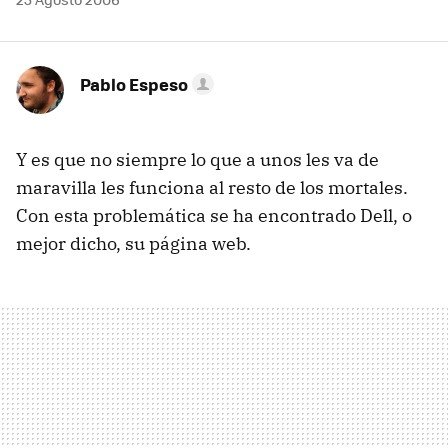
Pablo Espeso
Y es que no siempre lo que a unos les va de
maravilla les funciona al resto de los mortales.
Con esta problemática se ha encontrado Dell, o
mejor dicho, su página web.