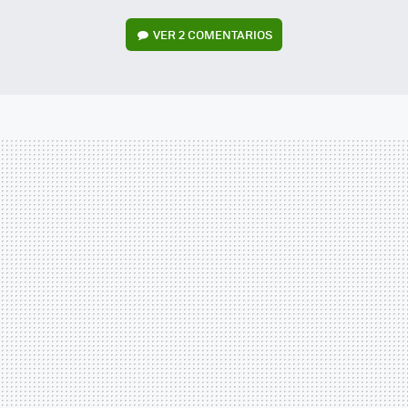
VER
2 COMENTARIOS