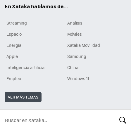
En Xataka hablamos de...
Streaming
Análisis
Espacio
Móviles
Energía
Xataka Movilidad
Apple
Samsung
Inteligencia artificial
China
Empleo
Windows 11
VER MÁS TEMAS
BUSCA