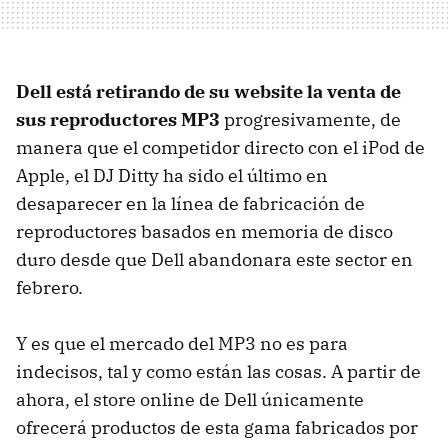
Dell está retirando de su website la venta de
sus reproductores MP3
progresivamente, de
manera que el competidor directo con el iPod de
Apple, el DJ Ditty ha sido el último en
desaparecer en la línea de fabricación de
reproductores basados en memoria de disco
duro desde que Dell abandonara este sector en
febrero.
Y es que el mercado del MP3 no es para
indecisos, tal y como están las cosas. A partir de
ahora, el store online de Dell únicamente
ofrecerá productos de esta gama fabricados por