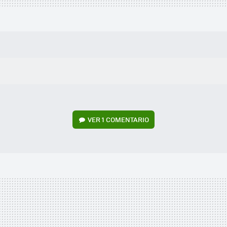
VER
1 COMENTARIO