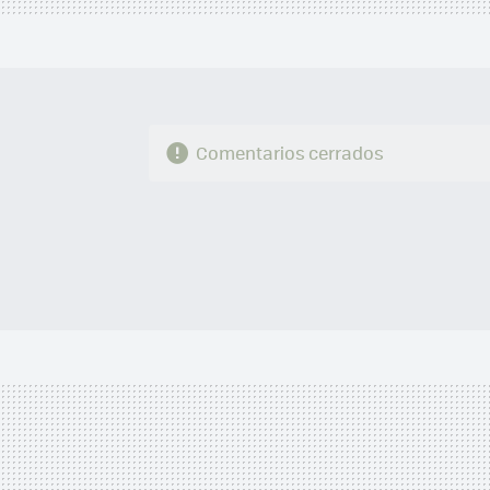
Comentarios cerrados