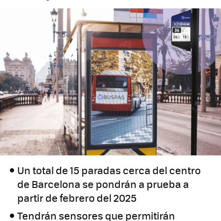
Un total de 15 paradas cerca del centro
de Barcelona se pondrán a prueba a
partir de febrero del 2025
Tendrán sensores que permitirán