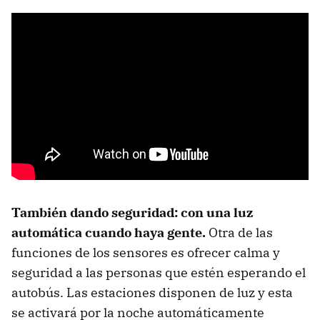
También dando seguridad: con una luz
automática cuando haya gente.
Otra de las
funciones de los sensores es ofrecer calma y
seguridad a las personas que estén esperando el
autobús. Las estaciones disponen de luz y esta
se activará por la noche automáticamente