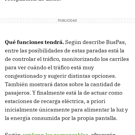
Qué funciones tendrá.
Según describe BusPas,
entre las posibilidades de estas paradas está la
de controlar el tráfico, monitorizando los carriles
para ver cuándo el tráfico está muy
congestionado y sugerir distintas opciones.
También mostrará datos sobre la cantidad de
pasajeros. Y finalmente está la de actuar como
estaciones de recarga eléctrica, a priori
inicialmente únicamente para alimentar la luz y
la energía consumida por la propia pantalla.
Según
explican los responsables
, ofrecerán