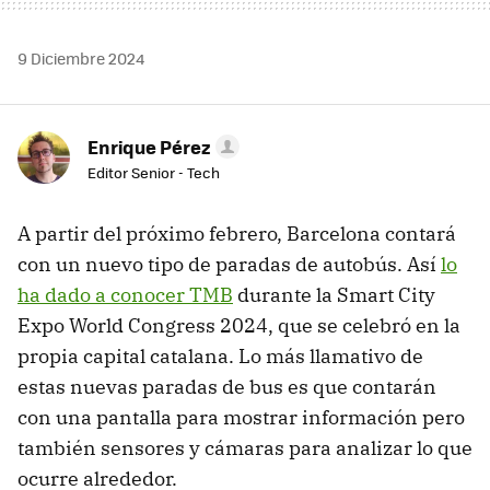
9 Diciembre 2024
Enrique Pérez
Editor Senior - Tech
A partir del próximo febrero, Barcelona contará
con un nuevo tipo de paradas de autobús. Así
lo
ha dado a conocer TMB
durante la Smart City
Expo World Congress 2024, que se celebró en la
propia capital catalana. Lo más llamativo de
estas nuevas paradas de bus es que contarán
con una pantalla para mostrar información pero
también sensores y cámaras para analizar lo que
ocurre alrededor.