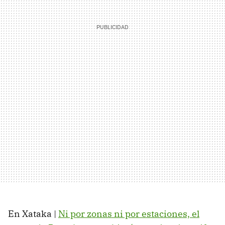
En Xataka |
Ni por zonas ni por estaciones, el