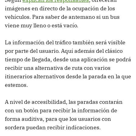
imágenes en directo de la ocupación de los
vehículos. Para saber de antemano si un bus
viene muy lleno o está vacío.
La información del tráfico también será visible
por parte del usuario. Aquí además del clásico
tiempo de llegada, desde una aplicación se podrá
recibir una alternativa de ruta con varios
itinerarios alternativos desde la parada en la que
estemos.
A nivel de accesibilidad, las paradas contarán
con un botón para recibir la información de
forma auditiva, para que los usuarios con
sordera puedan recibir indicaciones.