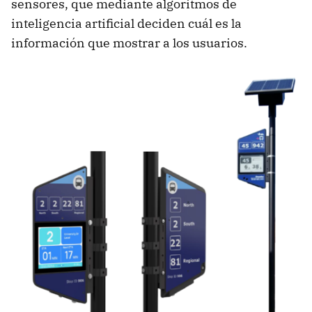
sensores, que mediante algoritmos de
inteligencia artificial deciden cuál es la
información que mostrar a los usuarios.