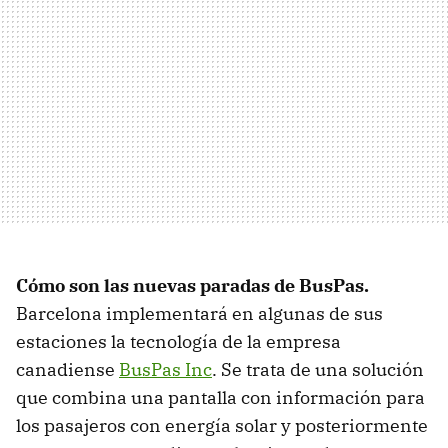
Cómo son las nuevas paradas de BusPas.
Barcelona implementará en algunas de sus
estaciones la tecnología de la empresa
canadiense
BusPas Inc
. Se trata de una solución
que combina una pantalla con información para
los pasajeros con energía solar y posteriormente