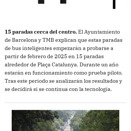
15 paradas cerca del centro.
El Ayuntamiento
de Barcelona y TMB explican que estas paradas
de bus inteligentes empezarán a probarse a
partir de febrero de 2025 en 15 paradas
alrededor de Plaça Catalunya. Durante un año
estarán en funcionamiento como prueba piloto.
Tras este periodo se analizarán los resultados y
se decidirá si se continua con la tecnología.