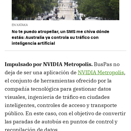
EN XATAKA
No te puedo atropellar, un SMS me chiva dónde
estás: Australia ya controla su tráfico con
inteligencia artificial
Impulsado por NVIDIA Metropolis.
BusPas no
deja de ser una aplicación de
NVIDIA Metropolis
,
el conjunto de herramientas ofrecido por la
compañía tecnológica para gestionar datos
visuales, ingeniería de tráfico en ciudades
inteligentes, controles de acceso y transporte
público. En este caso, con el objetivo de convertir
las paradas de autobús en puntos de control y
recopilación de datos.