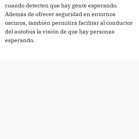
cuando detecten que hay gente esperando.
Además de ofrecer seguridad en entornos
oscuros, también permitirá facilitar al conductor
del autobús la visión de que hay personas
esperando.