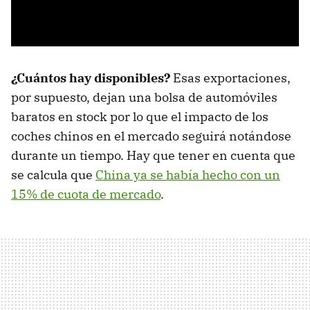
¿Cuántos hay disponibles?
Esas exportaciones,
por supuesto, dejan una bolsa de automóviles
baratos en stock por lo que el impacto de los
coches chinos en el mercado seguirá notándose
durante un tiempo. Hay que tener en cuenta que
se calcula que
China ya se había hecho con un
15% de cuota de mercado
.