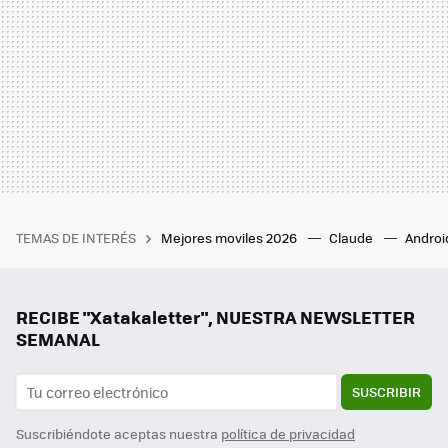
TEMAS DE INTERÉS
Mejores moviles 2026
Claude
Androi
RECIBE "Xatakaletter", NUESTRA NEWSLETTER
SEMANAL
SUSCRIBIR
Suscribiéndote aceptas nuestra
política de privacidad