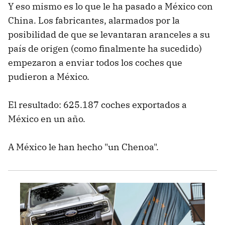
Y eso mismo es lo que le ha pasado a México con
China. Los fabricantes, alarmados por la
posibilidad de que se levantaran aranceles a su
país de origen (como finalmente ha sucedido)
empezaron a enviar todos los coches que
pudieron a México.
El resultado: 625.187 coches exportados a
México en un año.
A México le han hecho "un Chenoa".