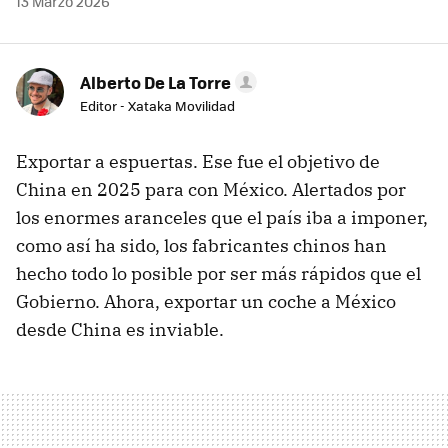
13 Marzo 2026
Alberto De La Torre
Editor - Xataka Movilidad
Exportar a espuertas. Ese fue el objetivo de
China en 2025 para con México. Alertados por
los enormes aranceles que el país iba a imponer,
como así ha sido, los fabricantes chinos han
hecho todo lo posible por ser más rápidos que el
Gobierno. Ahora, exportar un coche a México
desde China es inviable.