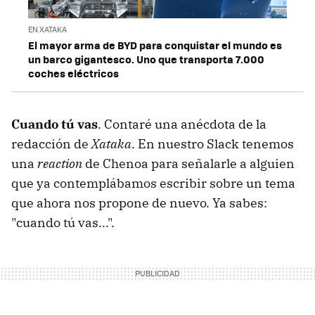
EN XATAKA
El mayor arma de BYD para conquistar el mundo es
un barco gigantesco. Uno que transporta 7.000
coches eléctricos
Cuando tú vas
. Contaré una anécdota de la
redacción de
Xataka
. En nuestro Slack tenemos
una
reaction
de Chenoa para señalarle a alguien
que ya contemplábamos escribir sobre un tema
que ahora nos propone de nuevo. Ya sabes:
"cuando tú vas...".