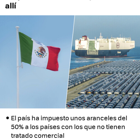
allí
El país ha impuesto unos aranceles del
50% a los países con los que no tienen
tratado comercial