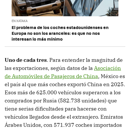
EN XATAKA
El problema de los coches estadounidenses en
Europa no son los aranceles: es que no nos
interesan lo más mínimo
Uno de cada tres
. Para entender la magnitud de
las exportaciones, según datos de la
Asociación
de Automóviles de Pasajeros de China
, México es
el país al que más coches exportó China en 2025.
Esos más de 625.000 vehículos superaron a los
comprados por Rusia (582.738 unidades) que
tiene serias dificultades para hacerse con
vehículos llegados desde el extranjero. Emiratos
Árabes Unidos, con 571.937 coches importados