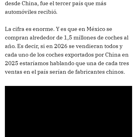
desde China, fue el tercer país que más
automóviles recibió.
La cifra es enorme. Y es que en México se
compran alrededor de 1,5 millones de coches al
año. Es decir, si en 2026 se vendieran todos y
cada uno de los coches exportados por China en
2025 estaríamos hablando que una de cada tres
ventas en el país serían de fabricantes chinos.