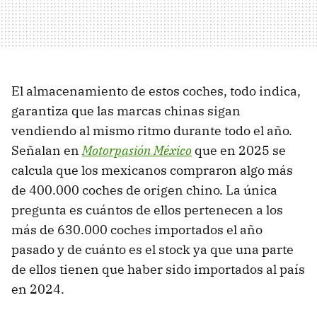
El almacenamiento de estos coches, todo indica,
garantiza que las marcas chinas sigan
vendiendo al mismo ritmo durante todo el año.
Señalan en
Motorpasión México
que en 2025 se
calcula que los mexicanos compraron algo más
de 400.000 coches de origen chino. La única
pregunta es cuántos de ellos pertenecen a los
más de 630.000 coches importados el año
pasado y de cuánto es el stock ya que una parte
de ellos tienen que haber sido importados al país
en 2024.