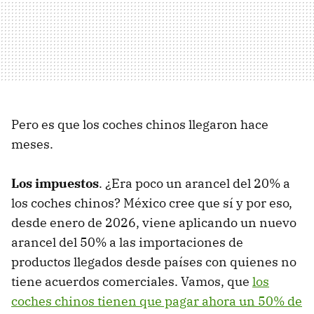
Pero es que los coches chinos llegaron hace
meses.
Los impuestos
. ¿Era poco un arancel del 20% a
los coches chinos? México cree que sí y por eso,
desde enero de 2026, viene aplicando un nuevo
arancel del 50% a las importaciones de
productos llegados desde países con quienes no
tiene acuerdos comerciales. Vamos, que
los
coches chinos tienen que pagar ahora un 50% de