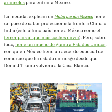
aranceles
para entrar a México.
La medida, explican en
Motorpasión México
tiene
un poco de sabor proteccionista frente a China o
India (este último país tiene a México como el
tercer país al que más coches envía
). Pero, sobre
todo,
tiene un mucho de guiño a Estados Unidos
,
con quien México tiene un acuerdo especial de
comercio que ha estado en riesgo desde que
Donald Trump volviera a la Casa Blanca.