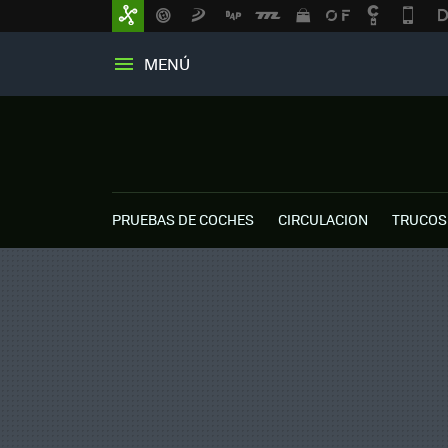
MENÚ
PRUEBAS DE COCHES
CIRCULACION
TRUCOS