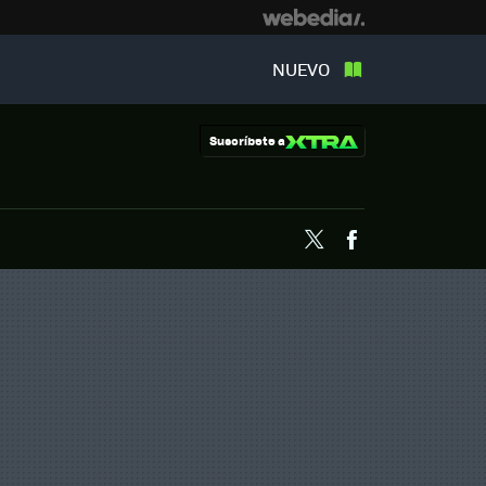
NUEVO
Suscríbete a
Twitter
Facebook