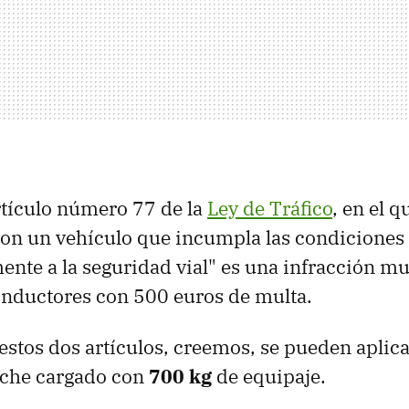
artículo número 77 de la
Ley de Tráfico
, en el q
con un vehículo que incumpla las condiciones
ente a la seguridad vial" es una infracción mu
conductores con 500 euros de multa.
estos dos artículos, creemos, se pueden aplica
che cargado con
700 kg
de equipaje.