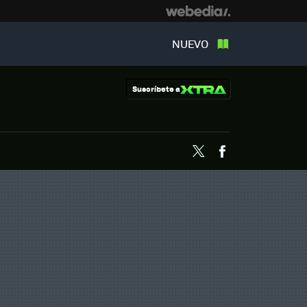
NUEVO
Suscríbete a
Twitter
Facebook