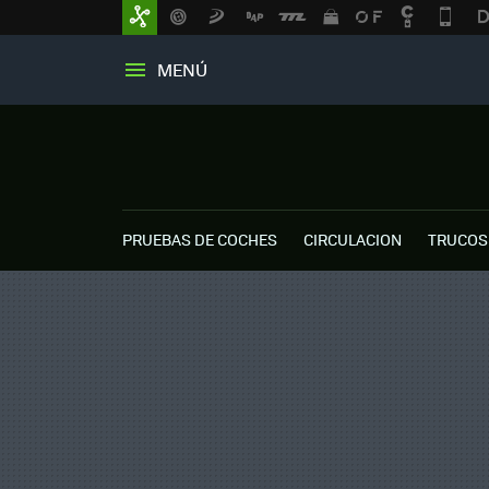
MENÚ
PRUEBAS DE COCHES
CIRCULACION
TRUCOS