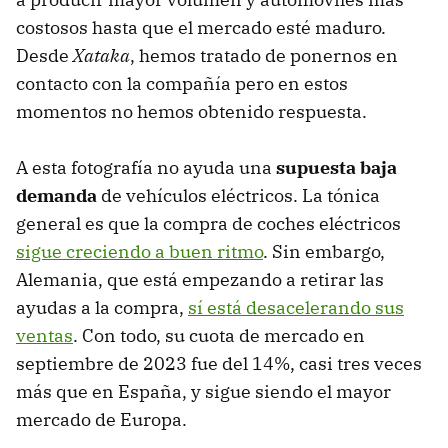
costosos hasta que el mercado esté maduro.
Desde
Xataka
, hemos tratado de ponernos en
contacto con la compañía pero en estos
momentos no hemos obtenido respuesta.
A esta fotografía no ayuda una
supuesta baja
demanda
de vehículos eléctricos. La tónica
general es que la compra de coches eléctricos
sigue creciendo a buen ritmo
. Sin embargo,
Alemania, que está empezando a retirar las
ayudas a la compra,
sí está desacelerando sus
ventas
. Con todo, su cuota de mercado en
septiembre de 2023 fue del 14%, casi tres veces
más que en España, y sigue siendo el mayor
mercado de Europa.