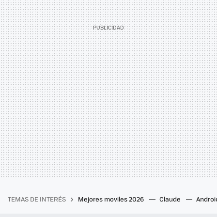
TEMAS DE INTERÉS
Mejores moviles 2026
Claude
Androi