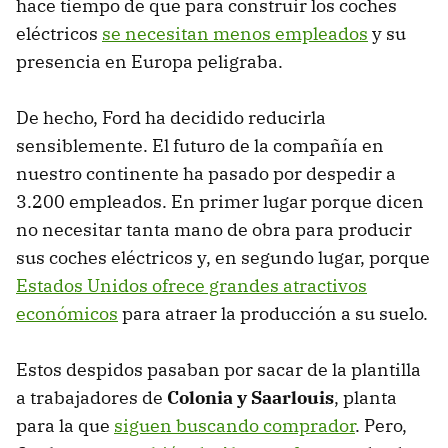
hace tiempo de que para construir los coches
eléctricos
se necesitan menos empleados
y su
presencia en Europa peligraba.
De hecho, Ford ha decidido reducirla
sensiblemente. El futuro de la compañía en
nuestro continente ha pasado por despedir a
3.200 empleados. En primer lugar porque dicen
no necesitar tanta mano de obra para producir
sus coches eléctricos y, en segundo lugar, porque
Estados Unidos ofrece grandes atractivos
económicos
para atraer la producción a su suelo.
Estos despidos pasaban por sacar de la plantilla
a trabajadores de
Colonia y Saarlouis
, planta
para la que
siguen buscando comprador
. Pero,