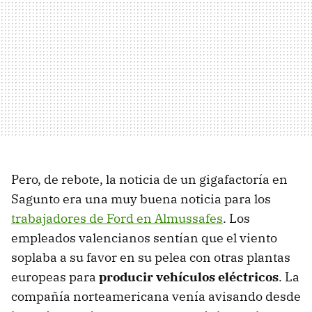
Pero, de rebote, la noticia de un gigafactoría en
Sagunto era una muy buena noticia para los
trabajadores de Ford en Almussafes
. Los
empleados valencianos sentían que el viento
soplaba a su favor en su pelea con otras plantas
europeas para
producir vehículos eléctricos
. La
compañía norteamericana venía avisando desde