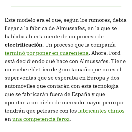
Este modelo era el que, según los rumores, debía
llegar a la fábrica de Almussafes, en la que se
hablaba abiertamente de un proceso de
electrificación
. Un proceso que la compañía
terminó por poner en cuarentena
. Ahora, Ford
está decidiendo qué hace con Almussafes. Tiene
un coche eléctrico de gran tamaño que no es el
superventas que se esperaba en Europa y dos
automóviles que contarán con esta tecnología
que se fabricarán fuera de España y que
apuntan a un nicho de mercado mayor pero que
tendrán que pelearse con los
fabricantes chinos
en
una competencia feroz
.