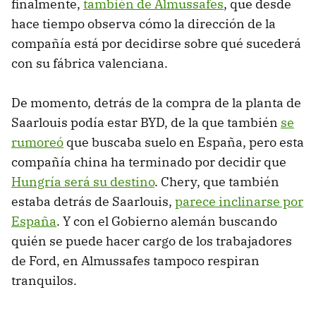
finalmente,
también de Almussafes
, que desde
hace tiempo observa cómo la dirección de la
compañía está por decidirse sobre qué sucederá
con su fábrica valenciana.
De momento, detrás de la compra de la planta de
Saarlouis podía estar BYD, de la que también
se
rumoreó
que buscaba suelo en España, pero esta
compañía china ha terminado por decidir que
Hungría será su destino
. Chery, que también
estaba detrás de Saarlouis,
parece inclinarse por
España
. Y con el Gobierno alemán buscando
quién se puede hacer cargo de los trabajadores
de Ford, en Almussafes tampoco respiran
tranquilos.