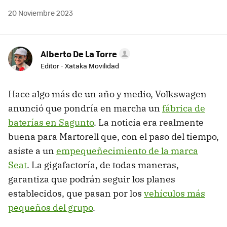
20 Noviembre 2023
Alberto De La Torre
Editor - Xataka Movilidad
Hace algo más de un año y medio, Volkswagen
anunció que pondría en marcha un
fábrica de
baterías en Sagunto
. La noticia era realmente
buena para Martorell que, con el paso del tiempo,
asiste a un
empequeñecimiento de la marca
Seat
. La gigafactoría, de todas maneras,
garantiza que podrán seguir los planes
establecidos, que pasan por los
vehículos más
pequeños del grupo
.