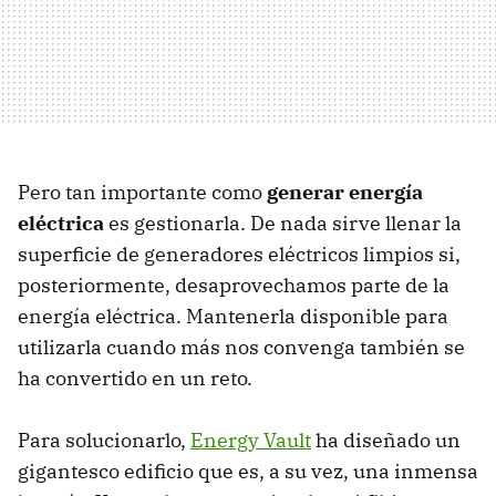
Pero tan importante como
generar energía
eléctrica
es gestionarla. De nada sirve llenar la
superficie de generadores eléctricos limpios si,
posteriormente, desaprovechamos parte de la
energía eléctrica. Mantenerla disponible para
utilizarla cuando más nos convenga también se
ha convertido en un reto.
Para solucionarlo,
Energy Vault
ha diseñado un
gigantesco edificio que es, a su vez, una inmensa