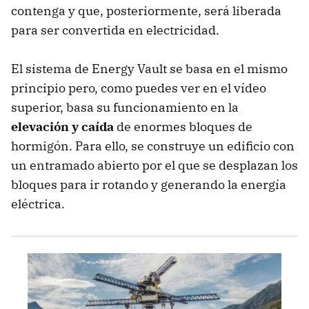
contenga y que, posteriormente, será liberada
para ser convertida en electricidad.
El sistema de Energy Vault se basa en el mismo
principio pero, como puedes ver en el vídeo
superior, basa su funcionamiento en la
elevación y caída
de enormes bloques de
hormigón. Para ello, se construye un edificio con
un entramado abierto por el que se desplazan los
bloques para ir rotando y generando la energía
eléctrica.