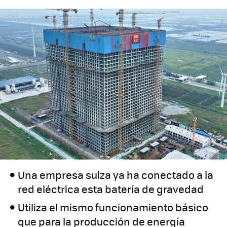
Una empresa suiza ya ha conectado a la
red eléctrica esta batería de gravedad
Utiliza el mismo funcionamiento básico
que para la producción de energía