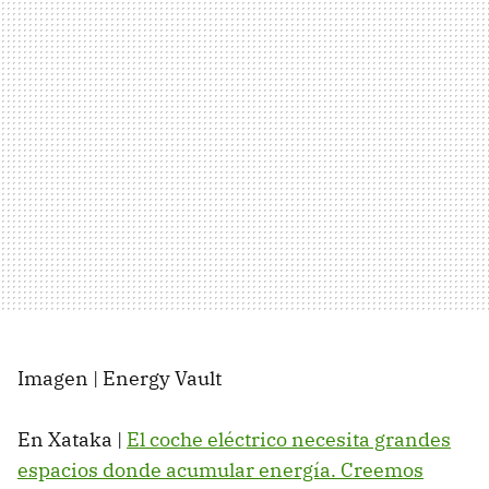
Imagen | Energy Vault
En Xataka |
El coche eléctrico necesita grandes
espacios donde acumular energía. Creemos