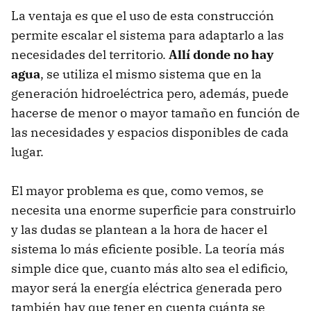
La ventaja es que el uso de esta construcción
permite escalar el sistema para adaptarlo a las
necesidades del territorio.
Allí donde no hay
agua
, se utiliza el mismo sistema que en la
generación hidroeléctrica pero, además, puede
hacerse de menor o mayor tamaño en función de
las necesidades y espacios disponibles de cada
lugar.
El mayor problema es que, como vemos, se
necesita una enorme superficie para construirlo
y las dudas se plantean a la hora de hacer el
sistema lo más eficiente posible. La teoría más
simple dice que, cuanto más alto sea el edificio,
mayor será la energía eléctrica generada pero
también hay que tener en cuenta cuánta se