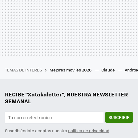
TEMAS DE INTERÉS
Mejores moviles 2026
Claude
Androi
RECIBE "Xatakaletter", NUESTRA NEWSLETTER
SEMANAL
SUSCRIBIR
Suscribiéndote aceptas nuestra
política de privacidad