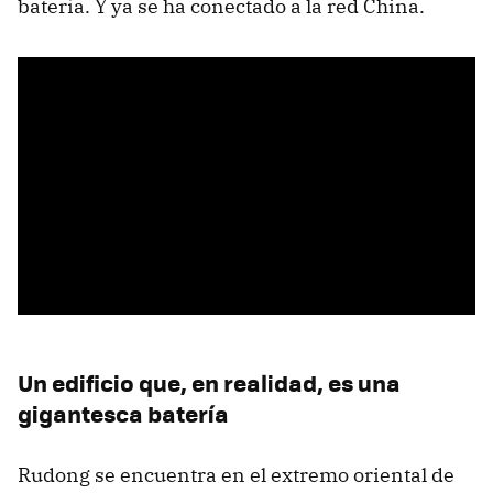
batería. Y ya se ha conectado a la red China.
Un edificio que, en realidad, es una
gigantesca batería
Rudong se encuentra en el extremo oriental de