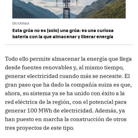
EN XATAKA
Esta grúa no es (solo) una grúa: es una curiosa
batería con la que almacenar y liberar energía
Todo ello permite almacenar la energía que llega
desde fuentes renovables y, al mismo tiempo,
generar electricidad cuando más se necesite. El
gran paso que ha dado la compañía suiza es que,
ahora, su sistema ya se ha unido con éxito a la
red eléctrica de la región, con el potencial para
generar 100 MWh de electricidad. Además, ya
han puesto en marcha la construcción de otros
tres proyectos de este tipo.