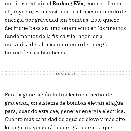
medio construir, el
Rudong EVx
, como se llama
el proyecto, es un sistema de almacenamiento de
energía por gravedad sin bombas. Esto quiere
decir que basa su funcionamiento en los mismos
fundamentos de la física y la ingeniería
mecánica del almacenamiento de energía
hidroeléctrica bombeada.
Para la generación hidroeléctrica mediante
gravedad, un sistema de bombas elevan el agua
para, cuando esta cae, generar energía eléctrica.
Cuanto más cantidad de agua se eleve y más alto
lo haga, mayor será la energía potencia que