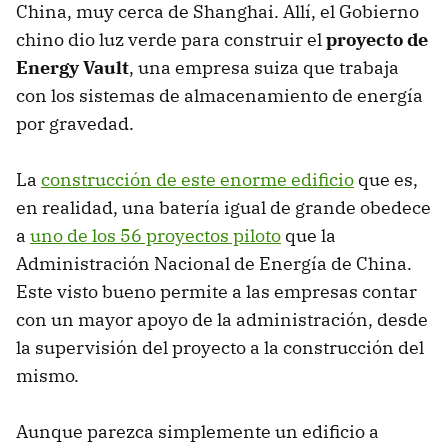
China, muy cerca de Shanghai. Allí, el Gobierno
chino dio luz verde para construir el
proyecto de
Energy Vault
, una empresa suiza que trabaja
con los sistemas de almacenamiento de energía
por gravedad.
La
construcción de este enorme edificio
que es,
en realidad, una batería igual de grande obedece
a
uno de los 56 proyectos piloto
que la
Administración Nacional de Energía de China.
Este visto bueno permite a las empresas contar
con un mayor apoyo de la administración, desde
la supervisión del proyecto a la construcción del
mismo.
Aunque parezca simplemente un edificio a