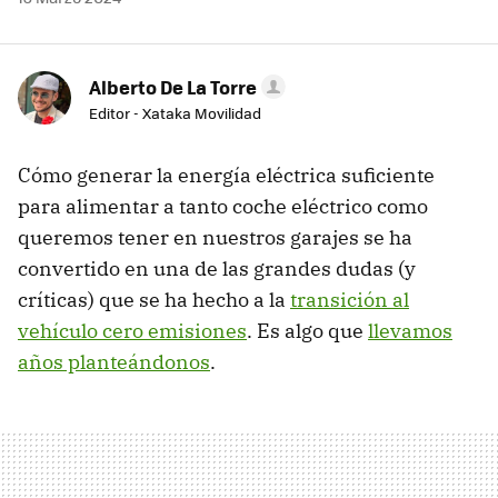
Alberto De La Torre
Editor - Xataka Movilidad
Cómo generar la energía eléctrica suficiente
para alimentar a tanto coche eléctrico como
queremos tener en nuestros garajes se ha
convertido en una de las grandes dudas (y
críticas) que se ha hecho a la
transición al
vehículo cero emisiones
. Es algo que
llevamos
años planteándonos
.