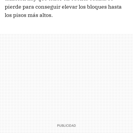
pierde para conseguir elevar los bloques hasta
los pisos más altos.