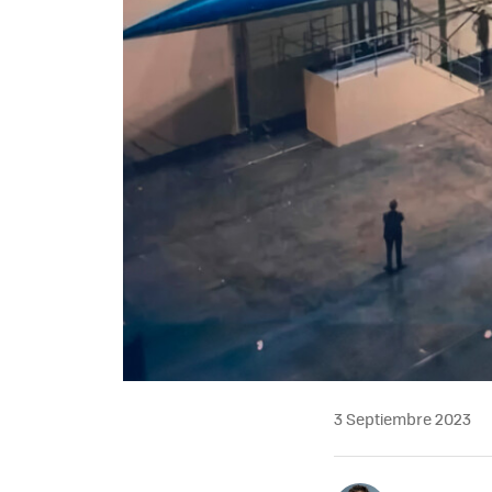
3 Septiembre 2023