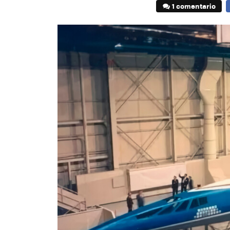
1 comentario