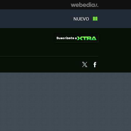
NUEVO
Suscríbete a
Twitter
Facebook