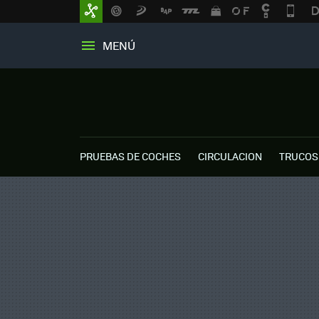
MENÚ
PRUEBAS DE COCHES
CIRCULACION
TRUCOS