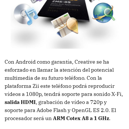
Con Android como garantía, Creative se ha
esforzado en llamar la atención del potencial
multimedia de su futuro teléfono. Con la
plataforma Zii este teléfono podrá reproducir
vídeos a 1080p, tendrá soporte para sonido X-Fi,
salida HDMI
, grabación de vídeo a 720p y
soporte para Adobe Flash y OpenGL ES 2.0. El
procesador será un
ARM
Cotex A8 a 1 GHz
.