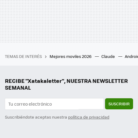
TEMAS DE INTERÉS
Mejores moviles 2026
Claude
Androi
RECIBE "Xatakaletter", NUESTRA NEWSLETTER
SEMANAL
SUSCRIBIR
Suscribiéndote aceptas nuestra
política de privacidad