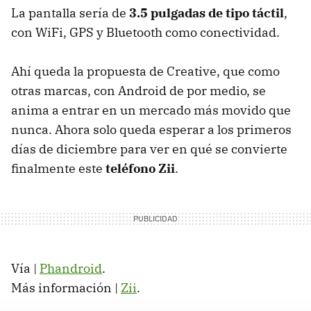
La pantalla sería de
3.5 pulgadas de tipo táctil
,
con WiFi,
GPS
y Bluetooth como conectividad.
Ahí queda la propuesta de Creative, que como
otras marcas, con Android de por medio, se
anima a entrar en un mercado más movido que
nunca. Ahora solo queda esperar a los primeros
días de diciembre para ver en qué se convierte
finalmente este
teléfono Zii
.
Vía |
Phandroid
.
Más información |
Zii
.