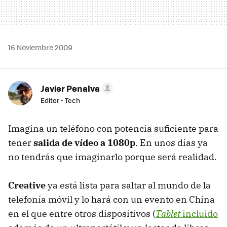
16 Noviembre 2009
Javier Penalva
Editor - Tech
Imagina un teléfono con potencia suficiente para
tener
salida de vídeo a 1080p
. En unos días ya
no tendrás que imaginarlo porque será realidad.
Creative
ya está lista para saltar al mundo de la
telefonía móvil y lo hará con un evento en China
en el que entre otros dispositivos (
Tablet
incluido