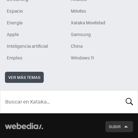
Espacio
Móviles
Energía
Xataka Movilidad
Apple
Samsung
Inteligencia artificial
China
Empleo
Windows 11
VER MÁS TEMAS
BUSCA
SUBIR