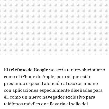
El
teléfono de Google
no sería tan revolucionario
como el iPhone de Apple, pero sí que están
prestando especial atención al uso del mismo
con aplicaciones especialmente diseñadas para
él, como un nuevo navegador exclusivo para
teléfonos móviles que llevaría el sello del