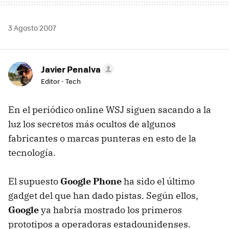
3 Agosto 2007
Javier Penalva
Editor - Tech
En el periódico online WSJ siguen sacando a la
luz los secretos más ocultos de algunos
fabricantes o marcas punteras en esto de la
tecnología.
El supuesto
Google Phone
ha sido el último
gadget del que han dado pistas. Según ellos,
Google
ya habría mostrado los primeros
prototipos a operadoras estadounidenses.