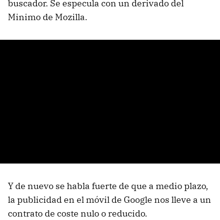
buscador. Se especula con un derivado del
Minimo de Mozilla.
Y de nuevo se habla fuerte de que a medio plazo,
la publicidad en el móvil de Google nos lleve a un
contrato de coste nulo o reducido.