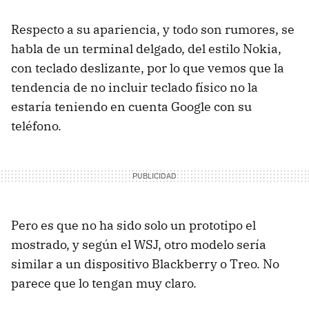
Respecto a su apariencia, y todo son rumores, se
habla de un terminal delgado, del estilo Nokia,
con teclado deslizante, por lo que vemos que la
tendencia de no incluir teclado físico no la
estaría teniendo en cuenta Google con su
teléfono.
Pero es que no ha sido solo un prototipo el
mostrado, y según el WSJ, otro modelo sería
similar a un dispositivo Blackberry o Treo. No
parece que lo tengan muy claro.